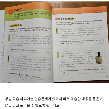
방법 학습 이후에는 연습문제가 있어서 바로 학습한 내용을 짧은 지
문을 읽고 풀어볼 수 있도록 했는데요.