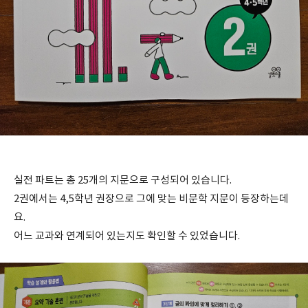
실전 파트는 총 25개의 지문으로 구성되어 있습니다.
2권에서는 4,5학년 권장으로 그에 맞는 비문학 지문이 등장하는데
요.
어느 교과와 연계되어 있는지도 확인할 수 있었습니다.