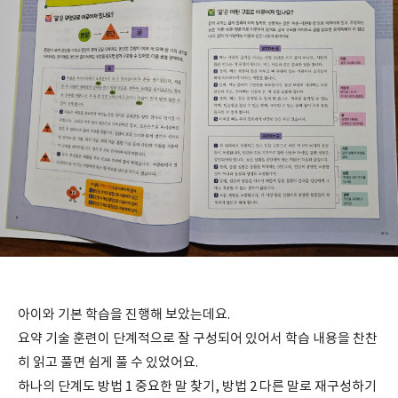
아이와 기본 학습을 진행해 보았는데요.
요약 기술 훈련이 단계적으로 잘 구성되어 있어서 학습 내용을 찬찬
히 읽고 풀면 쉽게 풀 수 있었어요.
하나의 단계도 방법 1 중요한 말 찾기, 방법 2 다른 말로 재구성하기