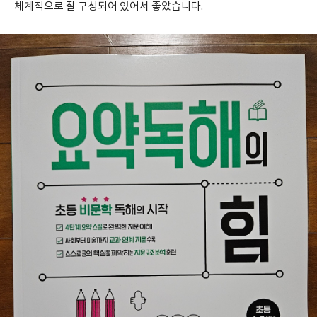
체계적으로 잘 구성되어 있어서 좋았습니다.