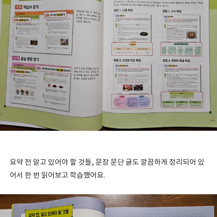
요약 전 알고 있어야 할 것들, 문장 문단 글도 깔끔하게 정리되어 있
어서 한 번 읽어보고 학습했어요.