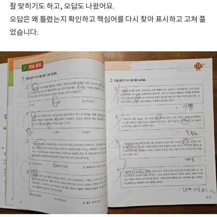
잘 맞히기도 하고, 오답도 나왔어요.
오답은 왜 틀렸는지 확인하고 핵심어를 다시 찾아 표시하고 고쳐 풀
었습니다.