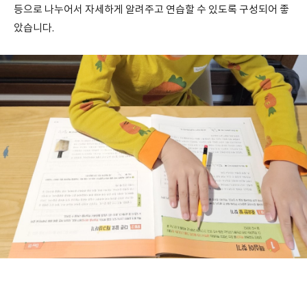
등으로 나누어서 자세하게 알려주고 연습할 수 있도록 구성되어 좋
았습니다.