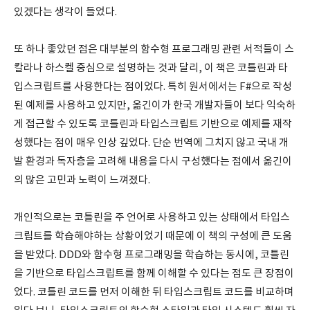
있겠다는 생각이 들었다.
또 하나 좋았던 점은 대부분의 함수형 프로그래밍 관련 서적들이 스
칼라나 하스켈 중심으로 설명하는 것과 달리, 이 책은 코틀린과 타
입스크립트를 사용한다는 점이었다. 특히 원서에서는 F#으로 작성
된 예제를 사용하고 있지만, 옮긴이가 한국 개발자들이 보다 익숙하
게 접근할 수 있도록 코틀린과 타입스크립트 기반으로 예제를 재작
성했다는 점이 매우 인상 깊었다. 단순 번역에 그치지 않고 국내 개
발 환경과 독자층을 고려해 내용을 다시 구성했다는 점에서 옮긴이
의 많은 고민과 노력이 느껴졌다.
개인적으로는 코틀린을 주 언어로 사용하고 있는 상태에서 타입스
크립트를 학습해야하는 상황이었기 때문에 이 책의 구성에 큰 도움
을 받았다. DDD와 함수형 프로그래밍을 학습하는 동시에, 코틀린
을 기반으로 타입스크립트를 함께 이해할 수 있다는 점도 큰 장점이
었다. 코틀린 코드를 먼저 이해한 뒤 타입스크립트 코드를 비교하며