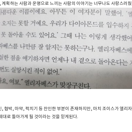
 계획하는 사람과 운명으로 느끼는 사람의 이야기는 너무나도 사랑스러웠
, 협박, 마약, 퍽치기 등 잔인한 부분이 존재하지만, 마치 조이스가 엘리
 제대로 돌아가게 될 것이라는 것을 믿게된다.