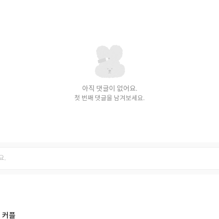
아직 댓글이 없어요.
첫 번째 댓글을 남겨보세요.
 커플