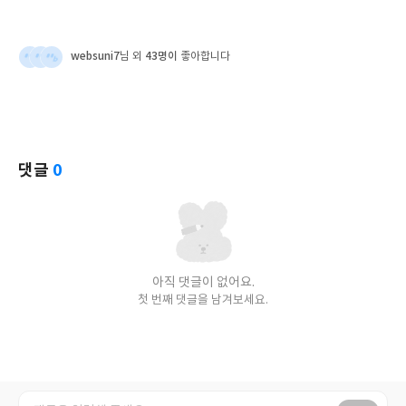
websuni7
43명이
님 외
좋아합니다
댓글
0
아직 댓글이 없어요.
첫 번째 댓글을 남겨보세요.