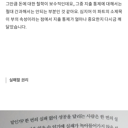
그만큼 돈에 대한 철학이 보수적인데요, 그중 지출 통제에 대해서는
절대 간과해서는 안되는 부분인 것 같아요. 심지어 이 파트의 소제목
이 부의 속성이라는 점에서 지출 통제가 얼마나 중요한지 다시금 깨
달았습니다.
실패할 권리