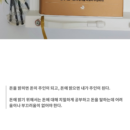
돈을 밝히면 돈이 주인이 되고, 돈에 밝으면 내가 주인이 된다.
돈에 밝기 위해서는 돈에 대해 치밀하게 공부하고 돈을 말하는데 어려
움이나 부끄러움이 없어야 한다.