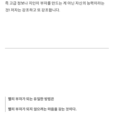
즉 고급 정보나 지인이 부자를 만드는 게 아닌 자신의 능력이라는
것! 저자는 강조하고 또 강조합니다.
빨리 부자가 되는 유일한 방법은
빨리 부자가 되지 않으려는 마음을 갖는 것이다.