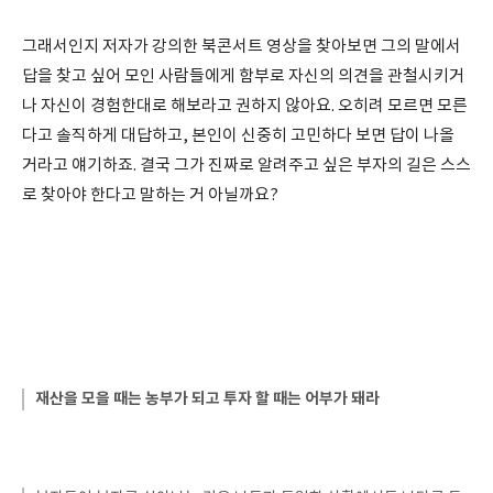
그래서인지 저자가 강의한 북콘서트 영상을 찾아보면 그의 말에서
답을 찾고 싶어 모인 사람들에게 함부로 자신의 의견을 관철시키거
나 자신이 경험한대로 해보라고 권하지 않아요. 오히려 모르면 모른
다고 솔직하게 대답하고, 본인이 신중히 고민하다 보면 답이 나올
거라고 얘기하죠. 결국 그가 진짜로 알려주고 싶은 부자의 길은 스스
로 찾아야 한다고 말하는 거 아닐까요?
재산을 모을 때는 농부가 되고 투자 할 때는 어부가 돼라