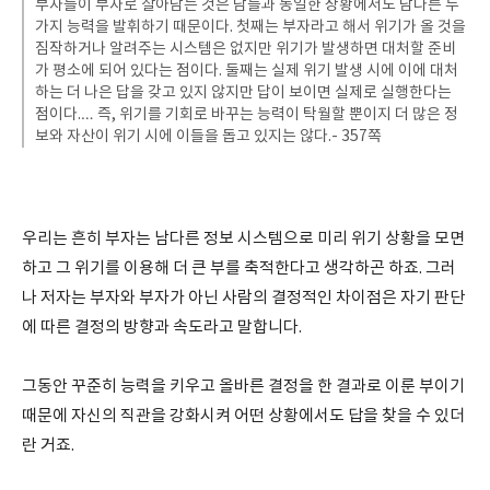
부자들이 부자로 살아남는 것은 남들과 동일한 상황에서도 남다른 두
가지 능력을 발휘하기 때문이다. 첫째는 부자라고 해서 위기가 올 것을
짐작하거나 알려주는 시스템은 없지만 위기가 발생하면 대처할 준비
가 평소에 되어 있다는 점이다. 둘째는 실제 위기 발생 시에 이에 대처
하는 더 나은 답을 갖고 있지 않지만 답이 보이면 실제로 실행한다는
점이다.… 즉, 위기를 기회로 바꾸는 능력이 탁월할 뿐이지 더 많은 정
보와 자산이 위기 시에 이들을 돕고 있지는 않다.- 357쪽
우리는 흔히 부자는 남다른 정보 시스템으로 미리 위기 상황을 모면
하고 그 위기를 이용해 더 큰 부를 축적한다고 생각하곤 하죠. 그러
나 저자는 부자와 부자가 아닌 사람의 결정적인 차이점은 자기 판단
에 따른 결정의 방향과 속도라고 말합니다.
그동안 꾸준히 능력을 키우고 올바른 결정을 한 결과로 이룬 부이기
때문에 자신의 직관을 강화시켜 어떤 상황에서도 답을 찾을 수 있더
란 거죠.