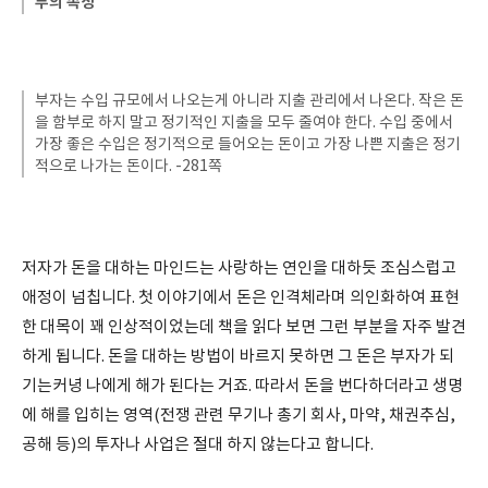
부의 속성
부자는 수입 규모에서 나오는게 아니라 지출 관리에서 나온다. 작은 돈
을 함부로 하지 말고 정기적인 지출을 모두 줄여야 한다. 수입 중에서
가장 좋은 수입은 정기적으로 들어오는 돈이고 가장 나쁜 지출은 정기
적으로 나가는 돈이다. -281쪽
저자가 돈을 대하는 마인드는 사랑하는 연인을 대하듯 조심스럽고
애정이 넘칩니다. 첫 이야기에서 돈은 인격체라며 의인화하여 표현
한 대목이 꽤 인상적이었는데 책을 읽다 보면 그런 부분을 자주 발견
하게 됩니다. 돈을 대하는 방법이 바르지 못하면 그 돈은 부자가 되
기는커녕 나에게 해가 된다는 거죠. 따라서 돈을 번다하더라고 생명
에 해를 입히는 영역(전쟁 관련 무기나 총기 회사, 마약, 채권추심,
공해 등)의 투자나 사업은 절대 하지 않는다고 합니다.