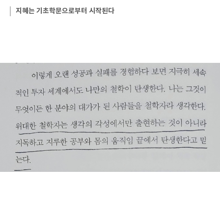
지혜는 기초학문으로부터 시작된다