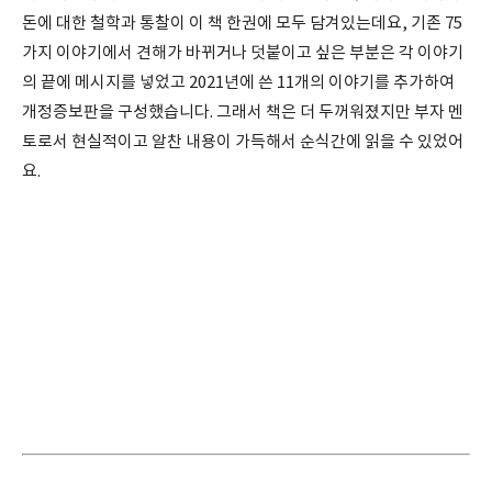
돈에 대한 철학과 통찰이 이 책 한권에 모두 담겨있는데요, 기존 75
가지 이야기에서 견해가 바뀌거나 덧붙이고 싶은 부분은 각 이야기
의 끝에 메시지를 넣었고 2021년에 쓴 11개의 이야기를 추가하여
개정증보판을 구성했습니다. 그래서 책은 더 두꺼워졌지만 부자 멘
토로서 현실적이고 알찬 내용이 가득해서 순식간에 읽을 수 있었어
요.