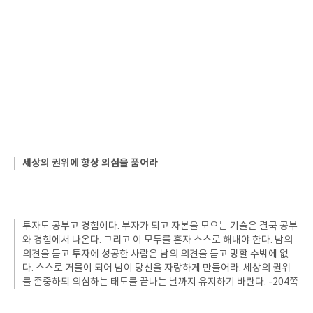
세상의 권위에 항상 의심을 품어라
투자도 공부고 경험이다. 부자가 되고 자본을 모으는 기술은 결국 공부
와 경험에서 나온다. 그리고 이 모두를 혼자 스스로 해내야 한다. 남의
의견을 듣고 투자에 성공한 사람은 남의 의견을 듣고 망할 수밖에 없
다. 스스로 거물이 되어 남이 당신을 자랑하게 만들어라. 세상의 권위
를 존중하되 의심하는 태도를 끝나는 날까지 유지하기 바란다. -204쪽