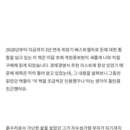
2020년부터 지금까지 3년 연속 최장기 베스트셀러로 돈에 대한 통
찰을 담고 있는 이 책은 이달 초에 개정증보판이 새롭게 나와 직접
구매해 읽게 되었습니다. 경제경영서 추천 리스트에 항상 있었기 때
문에 제목은 익히 들어 알고 있었는데, 그 내용을 살펴보니 그동안
읽었던 책들이 '이 책을 조금씩은 인용했구나'라는 생각이 들만큼
친근했어요.
흙수저로서 가난한 삶을 살았던 그가 자수성가형 부자가 되기까지