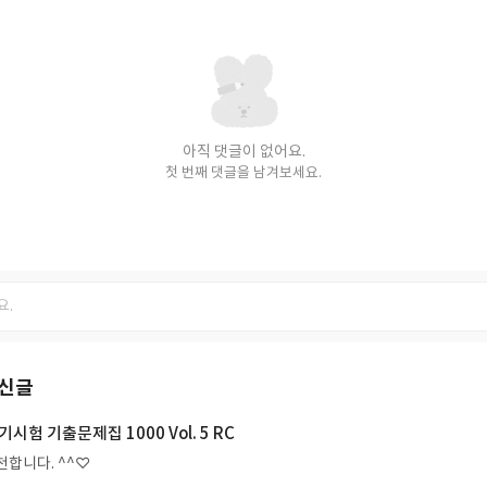
아직 댓글이 없어요.
첫 번째 댓글을 남겨보세요.
최신글
기시험 기출문제집 1000 Vol. 5 RC
천합니다. ^^♡