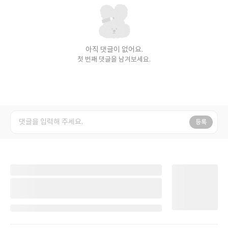
아직 댓글이 없어요.
첫 번째 댓글을 남겨보세요.
등록