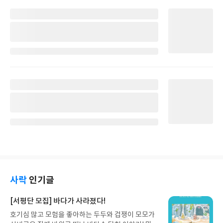
사락
인기글
[서평단 모집] 바다가 사라졌다!
호기심 많고 모험을 좋아하는 두두와 겁쟁이 모모가