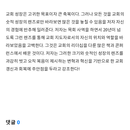
교회 성장은 고귀한 목표이자 큰 축복이다. 그러나 모든 것을 교회의
숫적 성장의 렌즈로만 바라보면 많은 것을 놓칠 수 있음을 저자 자신
의 경험에 반추해 일러준다. 저자는 목회 사역을 하면서 20년이 넘
도록 그런 렌즈를 통해 교회 지도자로서의 자신의 위치와 역할을 바
라보았음을 고백한다. 그것은 교회의 리더십을 다룬 많은 책과 콘퍼
런스에서 배운 것이다. 저자는 그러한 크기와 숫적인 성장의 렌즈를
과감히 벗고 오직 복음이 제시하는 변혁과 혁신을 기반으로 한 교회
갱신과 회복에 주안점을 두라고 강조한다!
댓글
0