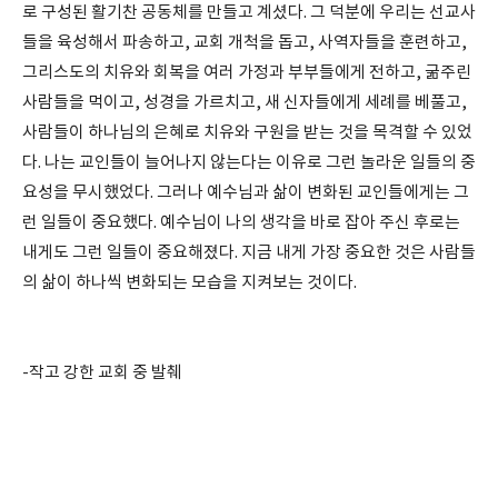
로 구성된 활기찬 공동체를 만들고 계셨다. 그 덕분에 우리는 선교사
들을 육성해서 파송하고, 교회 개척을 돕고, 사역자들을 훈련하고,
그리스도의 치유와 회복을 여러 가정과 부부들에게 전하고, 굶주린
사람들을 먹이고, 성경을 가르치고, 새 신자들에게 세례를 베풀고,
사람들이 하나님의 은혜로 치유와 구원을 받는 것을 목격할 수 있었
다. 나는 교인들이 늘어나지 않는다는 이유로 그런 놀라운 일들의 중
요성을 무시했었다. 그러나 예수님과 삶이 변화된 교인들에게는 그
런 일들이 중요했다. 예수님이 나의 생각을 바로 잡아 주신 후로는
내게도 그런 일들이 중요해졌다. 지금 내게 가장 중요한 것은 사람들
의 삶이 하나씩 변화되는 모습을 지켜보는 것이다.
-작고 강한 교회 중 발췌