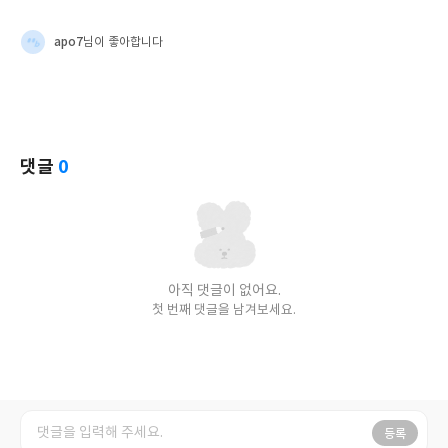
apo7
님이 좋아합니다
댓글
0
아직 댓글이 없어요.
첫 번째 댓글을 남겨보세요.
등록