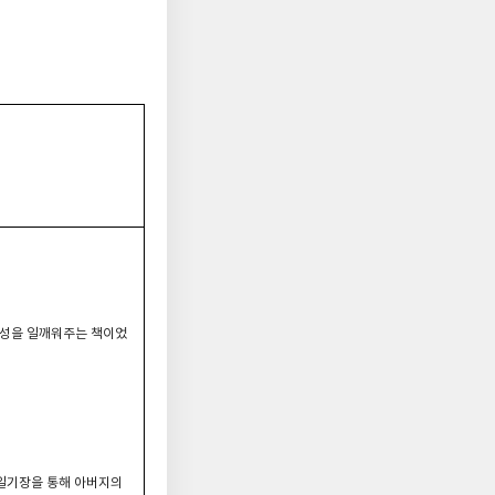
요성을 일깨워주는 책이었
 일기장을 통해 아버지의