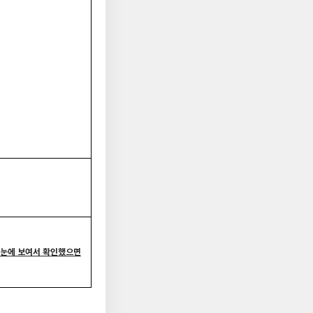
 눈에 보여서 확인했으면