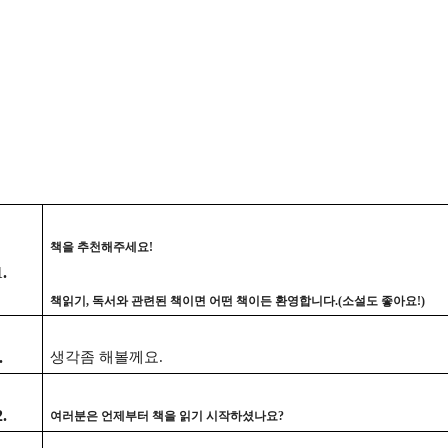
책을 추천해주세요!
.
책읽기, 독서와 관련된 책이면 어떤 책이든 환영합니다.(소설도 좋아요!)
.
생각좀 해볼께요.
.
여러분은 언제부터 책을 읽기 시작하셨나요?