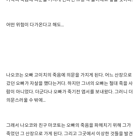
어떤 위험이 다가온다고 해도...
나오코는 오빠 고이치의 죽음에 의문을 가지게 된다. 어느 산장으로
갔던 오빠가 자살을 했다는거다. 하지만 그녀의 오빠는 절대 죽을 사
람이 아니었다. 더군다나 오빠가 죽기전 엽서를 보내왔다. 그러니 더
의문스러울 수 밖에...
그래서 나오코와 친구 마코토는 오빠의 죽음을 파헤치기 위해 그가
죽었던 그 산장으로 가게 된다. 그리고 그곳에서 이상한 것들을 발견