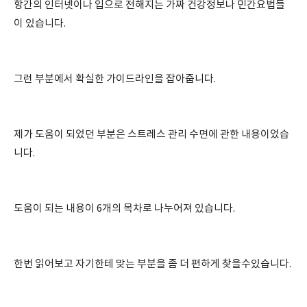
항간의 인터넷이나 입으로 전해지는 가짜 건강정보나 민간요법들
이 있습니다.
그런 부분에서 확실한 가이드라인을 잡아줍니다.
제가 도움이 되었던 부분은 스트레스 관리 수면에 관한 내용이었습
니다.
도움이 되는 내용이 6개의 목차로 나누어져 있습니다.
한번 읽어보고 자기한테 맞는 부분을 좀 더 편하게 찾을수있습니다.