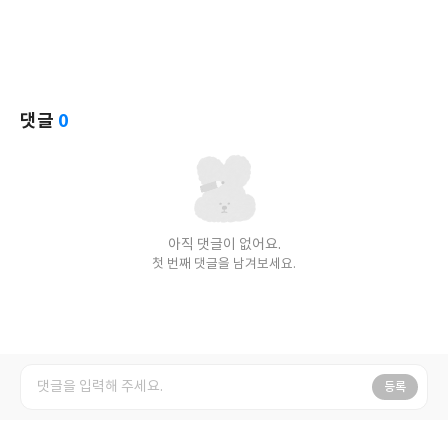
댓글
0
아직 댓글이 없어요.
첫 번째 댓글을 남겨보세요.
등록