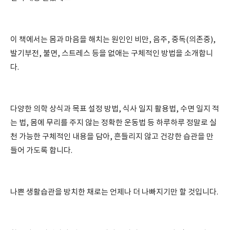
이 책에서는 몸과 마음을 해치는 원인인 비만, 음주, 중독(의존중),
발기부전, 불면, 스트레스 등을 없애는 구체적인 방법을 소개합니
다.
다양한 의학 상식과 목표 설정 방법, 식사 일지 활용법, 수면 일지 적
는 법, 몸에 무리를 주지 않는 정확한 운동법 등 하루하루 정말로 실
천 가능한 구체적인 내용을 담아, 흔들리지 않고 건강한 습관을 만
들어 가도록 합니다.
나쁜 생활습관을 방치한 채로는 언제나 더 나빠지기만 할 것입니다.