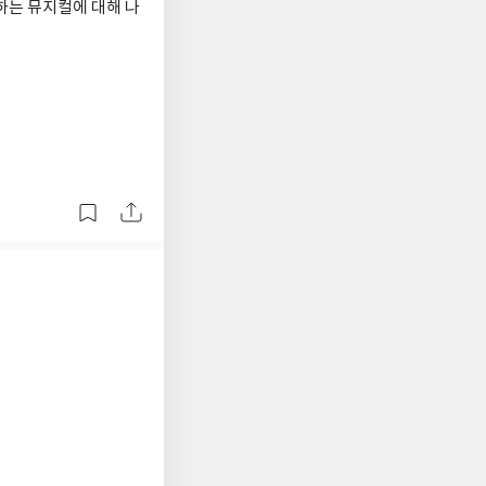
는 뮤지컬에 대해 나