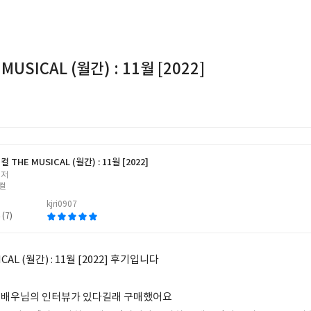
USICAL (월간) : 11월 [2022]
 THE MUSICAL (월간) : 11월 [2022]
 저
컬
kjri0907
 (7)
AL (월간) : 11월 [2022] 후기입니다
원배우님의 인터뷰가 있다길래 구매했어요