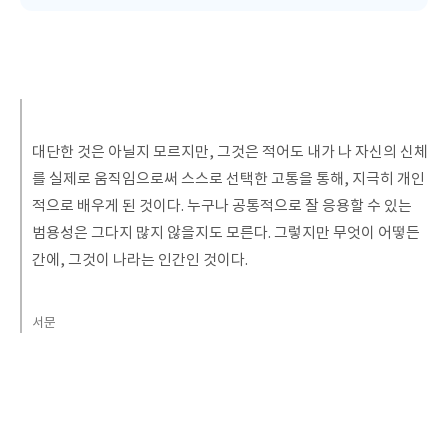
대단한 것은 아닐지 모르지만, 그것은 적어도 내가 나 자신의 신체
를 실제로 움직임으로써 스스로 선택한 고통을 통해, 지극히 개인
적으로 배우게 된 것이다. 누구나 공통적으로 잘 응용할 수 있는
범용성은 그다지 많지 않을지도 모른다. 그렇지만 무엇이 어떻든
간에, 그것이 나라는 인간인 것이다.
서문