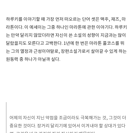
하루키를 이야기할 때 가장 먼저 떠오르는 단어 셋은 맥주, 재즈, 마
라톤이다. 이 에세이는 그중 하나인 마라톤에 관한 이야기다. 하루키
는 만약 달리지 않았더라면 자신이 쓴 소설의 성향이 지금과는 많이
달랐을지도 모른다고 고백한다. 1년에 한 번은 마라톤 풀코스를 뛰
는 그의 열정과 근성이야말로, 장편소설가로서 살아갈 수 있게 하는
원동력 중 하나가 아닐까 싶다.
어제의 자신이 지닌 약점을 조금이라도 극복해가는 것, 그것이 더
중요한 것이다. 장거리 달리기에 있어서 이겨내야 할 상대가 있다