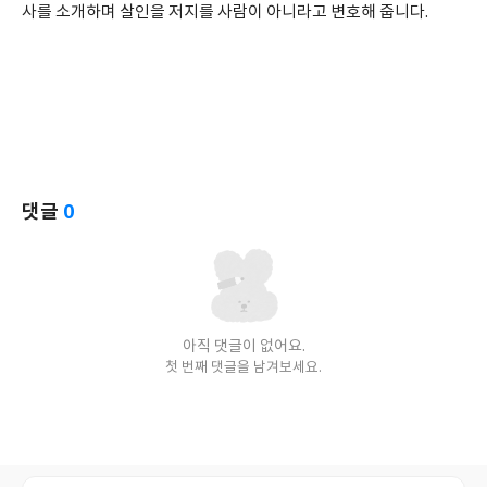
사를 소개하며 살인을 저지를 사람이 아니라고 변호해 줍니다.
댓글
0
아직 댓글이 없어요.
첫 번째 댓글을 남겨보세요.