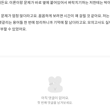
거든요. 이론이랑 문제가 바로 옆에 붙어있어서 벼락치기하는 저한테는 딱
문제가 엄청 많더라고요. 꼼꼼하게 보려면 시간이 꽤 걸릴 것 같아요. 저는
 헷갈리는 용어들 한 번에 정리하니까 기억에 잘 남더라고요. 모의고사도 
부할 수 있었어요.
아직 댓글이 없어요.
첫 번째 댓글을 남겨보세요.