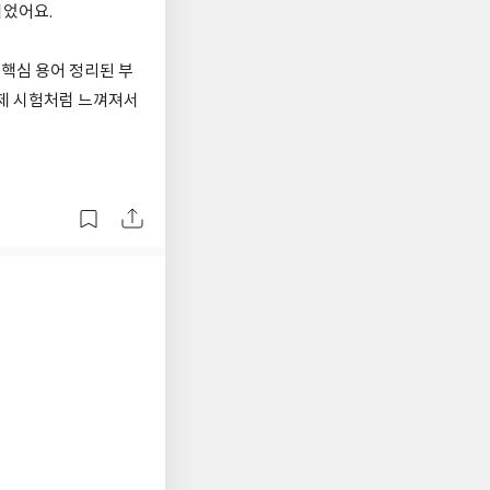
이었어요.
 핵심 용어 정리된 부
실제 시험처럼 느껴져서