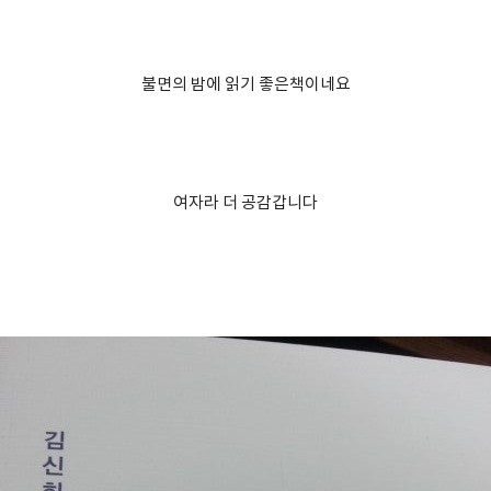
불면의 밤에 읽기 좋은책이네요
여자라 더 공감갑니다