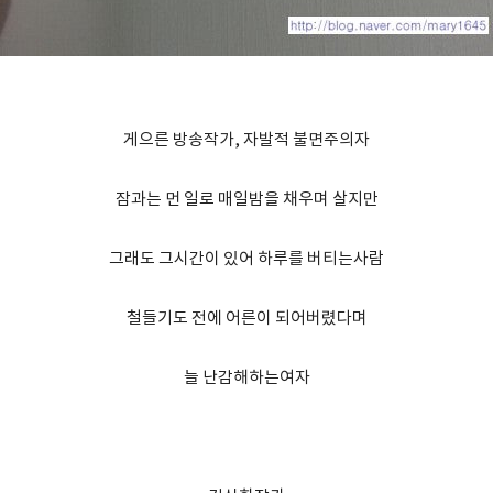
게으른 방송작가, 자발적 불면주의자
잠과는 먼 일로 매일밤을 채우며 살지만
그래도 그시간이 있어 하루를 버티는사람
철들기도 전에 어른이 되어버렸다며
늘 난감해하는여자