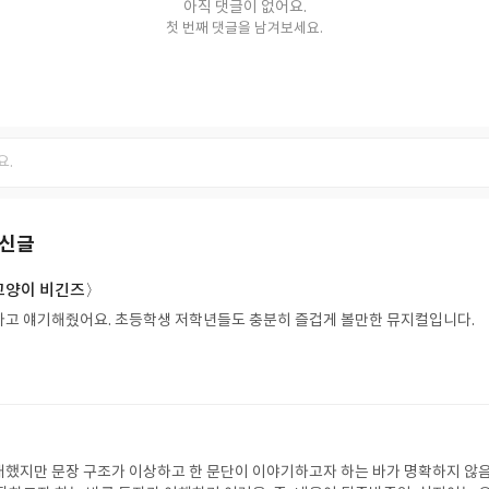
아직 댓글이 없어요.
첫 번째 댓글을 남겨보세요.
최신글
고양이 비긴즈〉
고 얘기해줬어요. 초등학생 저학년들도 충분히 즐겁게 볼만한 뮤지컬입니다.
했지만 문장 구조가 이상하고 한 문단이 이야기하고자 하는 바가 명확하지 않음