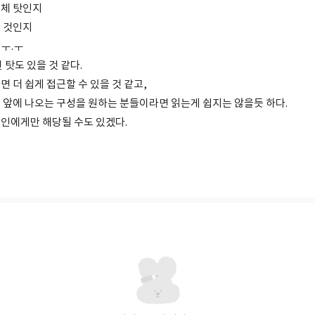
연체 탓인지
 것인지
ㅜ.ㅜ
 탓도 있을 것 같다.
 더 쉽게 접근할 수 있을 것 같고,
 앞에 나오는 구성을 원하는 분들이라면 읽는게 쉽지는 않을듯 하다.
인에게만 해당될 수도 있겠다.