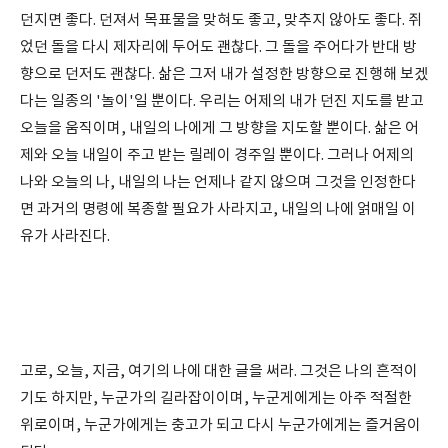
던지면 좋다. 던져서 목표물을 맞혀도 좋고, 맞추지 않아도 좋다. 쥐
었던 돌을 다시 제자리에 두어도 괜찮다. 그 돌을 주어다가 반대 방
향으로 던저도 괜찮다. 삶은 그저 내가 설정한 방향으로 진행해 보겠
다는 일종의 '놀이'일 뿐이다. 우리는 어제의 내가 던진 지도를 받고
오늘을 움직이며, 내일의 나에게 그 방향을 지도할 뿐이다. 삶은 어
제와 오늘 내일이 주고 받는 릴레이 경주일 뿐이다. 그러나 어제의
나와 오늘의 나, 내일의 나는 언제나 같지 않으며 그것을 인정한다
면 과거의 명령에 복종할 필요가 사라지고, 내일의 나에 얽매일 이
유가 사라진다.
고로, 오늘, 지금, 여기의 나에 대한 글을 써라. 그것은 나의 흔적이
기도 하지만, 누군가의 길라잡이이며, 누군게에게는 아주 적절한
위로이며, 누군가에게는 충고가 되고 다시 누군가에게는 즐거움이