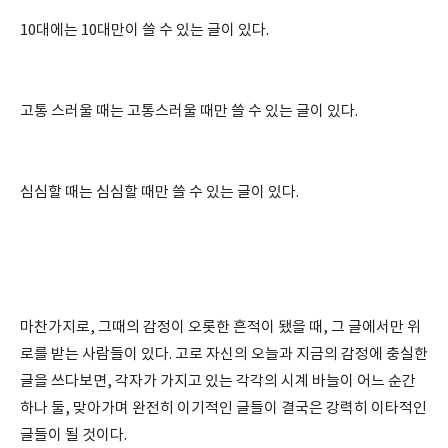
10대에는 10대만이 쓸 수 있는 글이 있다.
고통 스러울 때는 고통스러울 때만 쓸 수 있는 글이 있다.
심심할 때는 심심할 때만 쓸 수 있는 글이 있다.
마찬가지로, 그때의 감정이 오롯한 흔적이 됐을 때, 그 글에서만 위
로를 받는 사람들이 있다. 고로 자신의 오늘과 지금의 감정에 충실한
글을 쓰다보면, 각자가 가지고 있는 각각의 시계 바늘이 어느 순간
하나 둘, 맞아가며 완전히 이기적인 글들이 결국은 강력히 이타적인
글들이 될 것이다.