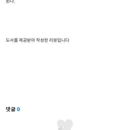
된다.
도서를 제공받아 작성한 리뷰입니다
댓글
0