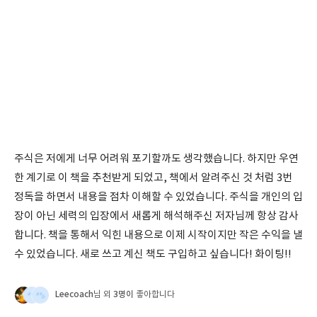
주식은 저에게 너무 어려워 포기할까도 생각했습니다. 하지만 우연
한 계기로 이 책을 추천받게 되었고, 책에서 알려주신 것 처럼 3번
정독을 하면서 내용을 점차 이해할 수 있었습니다. 주식을 개인의 입
장이 아닌 세력의 입장에서 새롭게 해석해주신 저자님께 항상 감사
합니다. 책을 통해서 익힌 내용으로 이제 시작이지만 작은 수익을 낼
수 있었습니다. 새로 쓰고 계신 책도 구입하고 싶습니다! 화이팅!!
Leecoach
3명이
님 외
좋아합니다