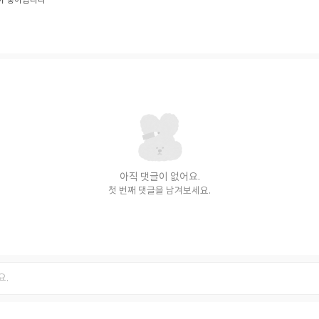
좋아합니다
아직 댓글이 없어요.
첫 번째 댓글을 남겨보세요.