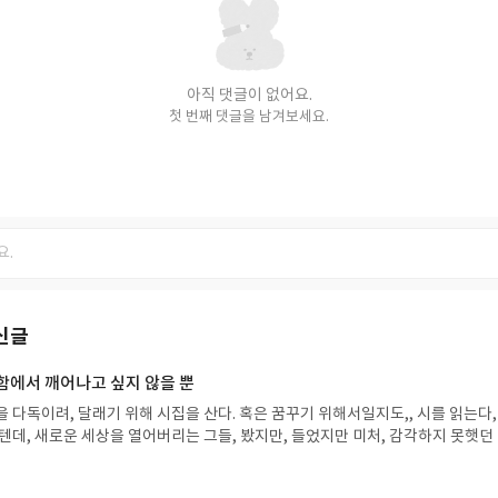
아직 댓글이 없어요.
첫 번째 댓글을 남겨보세요.
신글
뜻함에서 깨어나고 싶지 않을 뿐
기 위해 시집을 산다. 혹은 꿈꾸기 위해서일지도,, 시를 읽는다, 분
상을 열어버리는 그들, 봤지만, 들었지만 미처, 감각하지 못햇던 것