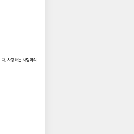
 때, 사랑하는 사람과의