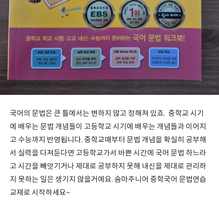
국어의 문법은 큰 틀에서는 변하지 않고 정해져 있죠. 중학교 시기
에 배우는 문법 개념들이 고등학교 시기에 배우는 개념들과 이어지
고 수능까지 반영됩니다. 중학교때부터 문법 개념을 확실히 공부해
서 실력을 다져둔다면 고등학교가서 바쁜 시간에 국어 문법 하느라
고 시간을 빼앗기거나 제대로 공부하지 못해 내신을 제대로 관리하
지 못하는 일은 생기지 않을거에요. 숨마주니어 중학국어 문법연습
교재로 시작하세요~