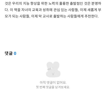
것은 우리의 지능 향상을 위한 노력의 훌륭한 출발점인 것은 분명하
다
.
이 책을 자녀의 교육과 성취에 관심 있는 사람들
,
이제 새롭게 부
모가 되는 사람들
,
이제 막 교사로 출발하는 사람들에게 추천한다
.
댓글
0
아직 댓글이 없어요.
첫 번째 댓글을 남겨보세요.