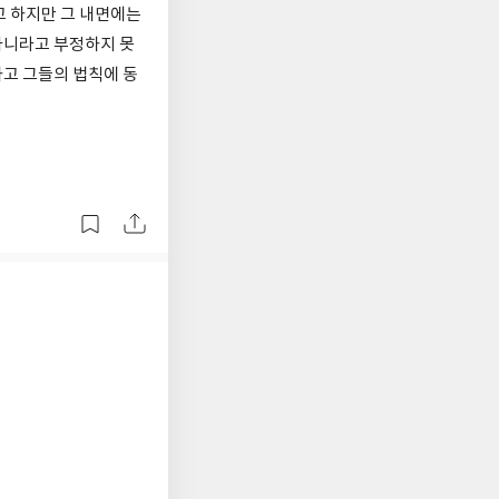
고 하지만 그 내면에는
아니라고 부정하지 못
하고 그들의 법칙에 동