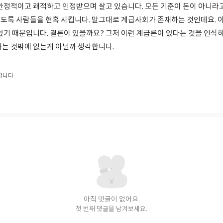
 안정적이고 쾌적하고 인정받으며 살고 있습니다. 모든 기준이 돈이 아니라
도록 사람들을 현혹 시킵니다. 말그대로 계급사회가 존재하는 것인데요. 
 있기 때문입니다. 결론이 있을까요? 그저 이런 계급론이 있다는 것을 인식
하는 것밖에 없는게 아닐까 생각합니다.
합니다
아직 댓글이 없어요.
첫 번째 댓글을 남겨보세요.