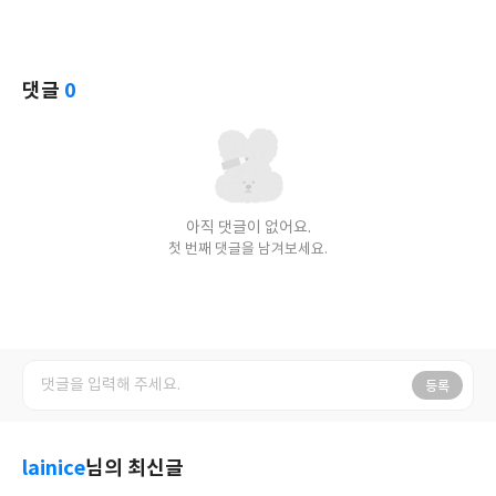
댓글
0
아직 댓글이 없어요.
첫 번째 댓글을 남겨보세요.
등록
lainice
님의 최신글