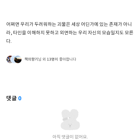
어쩌면 우리가 두려워하는 괴물은 세상 어딘가에 있는 존재가 아니
라, 타인을 이해하지 못하고 외면하는 우리 자신의 모습일지도 모른
다.
책의향기
13명이
님 외
좋아합니다
댓글
0
아직 댓글이 없어요.