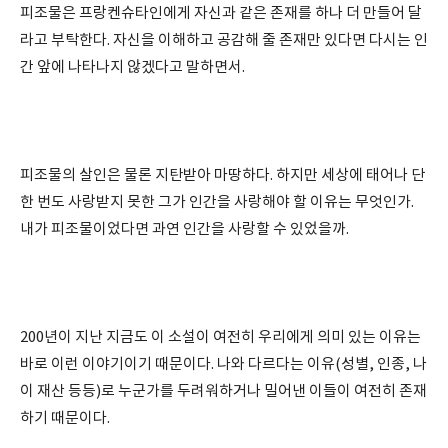
피조물은 프랑켄슈타인에게 자신과 같은 존재를 하나 더 만들어 달
라고 부탁한다. 자신을 이해하고 공감해 줄 존재만 있다면 다시는 인
간 앞에 나타나지 않겠다고 말하면서.
피조물의 살인은 물론 지탄받아 마땅하다. 하지만 세상에 태어나 단
한 번도 사랑받지 못한 그가 인간을 사랑해야 할 이유는 무엇인가.
내가 피조물이었다면 과연 인간을 사랑할 수 있었을까.
200년이 지난 지금도 이 소설이 여전히 우리에게 의미 있는 이유는
바로 이런 이야기이기 때문이다. 나와 다르다는 이유(성별, 인종, 나
이 재산 등등)로 누군가를 두려워하거나 밀어낸 이들이 여전히 존재
하기 때문이다.