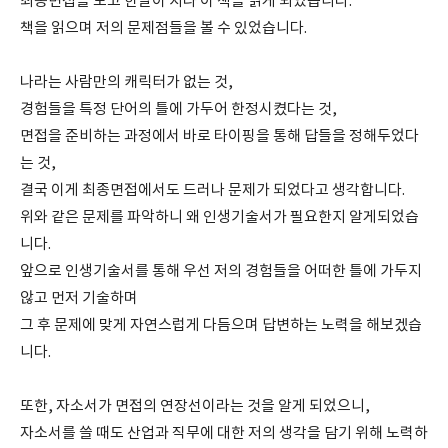
최종면접을 보고 한달이 지나 이 책을 읽게 되었습니다.
책을 읽으며 저의 문제점들을 볼 수 있었습니다.
나라는 사람만의 캐릭터가 없는 것,
경험들을 특정 단어의 틀에 가두어 한정시켰다는 것,
면접을 준비하는 과정에서 바로 타이핑을 통해 답들을 정해두었다
는 것,
결국 이게 최종면접에서도 드러나 문제가 되었다고 생각합니다.
위와 같은 문제를 파악하니 왜 인생기술서가 필요한지 알게되었습
니다.
앞으로 인생기술서를 통해 우선 저의 경험들을 어떠한 틀에 가두지
않고 먼저 기술하며
그 후 문제에 맞게 자연스럽게 다듬으며 답변하는 노력을 해보겠습
니다.
또한, 자소서가 면접의 연장선이라는 것을 알게 되었으니,
자소서를 쓸 때도 산업과 직무에 대한 저의 생각을 담기 위해 노력하