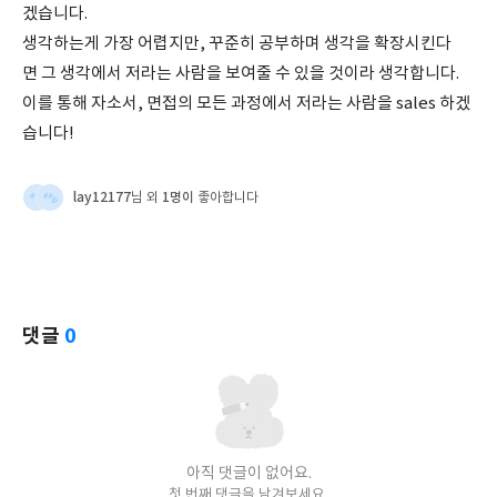
겠습니다.
생각하는게 가장 어렵지만, 꾸준히 공부하며 생각을 확장시킨다
면 그 생각에서 저라는 사람을 보여줄 수 있을 것이라 생각합니다.
이를 통해 자소서, 면접의 모든 과정에서 저라는 사람을 sales 하겠
습니다!
lay12177
1명이
님 외
좋아합니다
댓글
0
아직 댓글이 없어요.
첫 번째 댓글을 남겨보세요.