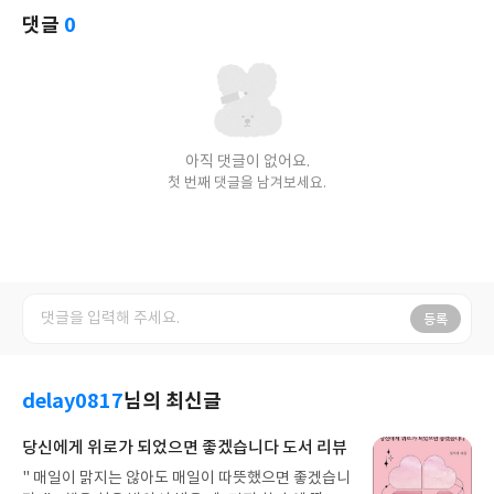
댓글
0
아직 댓글이 없어요.
첫 번째 댓글을 남겨보세요.
등록
delay0817
님의 최신글
당신에게 위로가 되었으면 좋겠습니다 도서 리뷰
" 매일이 맑지는 않아도 매일이 따뜻했으면 좋겠습니