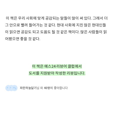
이 책은 우리 사회에 맞게 공감되는 말들이 많이 써 있다. 그래서 더
그 안으로 빨려 들어가는 것 같다. 현대 사회에 지친 많은 현대인들
이 읽으면 공감도 되고 도움도 될 것 같은 책이다. 많은 사람들이 읽
어봤으면 좋을 것 같다.
이 책은 예스24 리뷰어 클럽에서
도서를 지원받아 작성한 리뷰입니다.
파란하늘닮기
40명이
님 외
좋아합니다