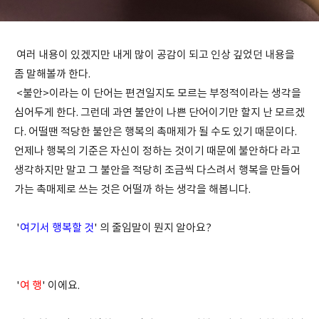
여러 내용이 있겠지만 내게 많이 공감이 되고 인상 깊었던 내용을
좀 말해볼까 한다.
<불안>이라는 이 단어는 편견일지도 모르는 부정적이라는 생각을
심어두게 한다. 그런데 과연 불안이 나쁜 단어이기만 할지 난 모르겠
다. 어떨땐 적당한 불안은 행복의 촉매제가 될 수도 있기 때문이다.
언제나 행복의 기준은 자신이 정하는 것이기 때문에 불안하다 라고
생각하지만 말고 그 불안을 적당히 조금씩 다스려서 행복을 만들어
가는 촉매제로 쓰는 것은 어떨까 하는 생각을 해봅니다.
'
여기서 행복할 것
' 의 줄임말이 뭔지 알아요?
'
여 행
' 이에요.