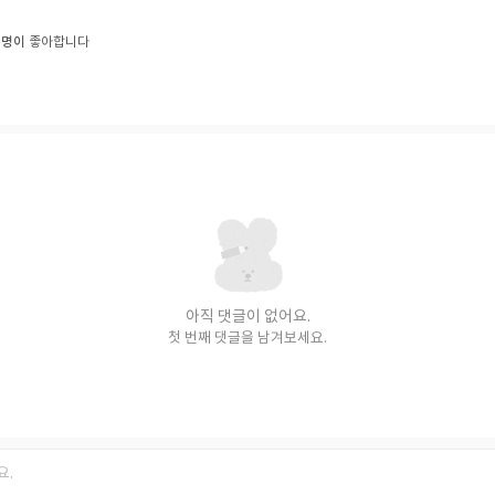
1명이
좋아합니다
아직 댓글이 없어요.
첫 번째 댓글을 남겨보세요.