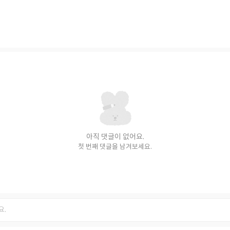
아직 댓글이 없어요.
첫 번째 댓글을 남겨보세요.