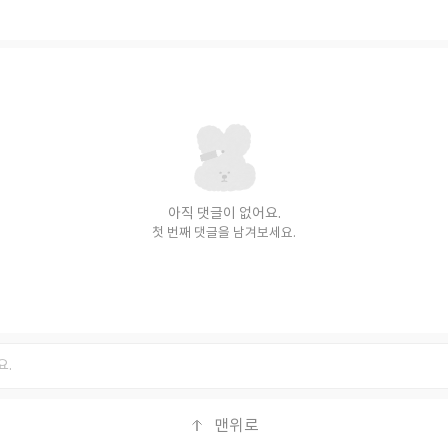
아직 댓글이 없어요.
첫 번째 댓글을 남겨보세요.
맨위로