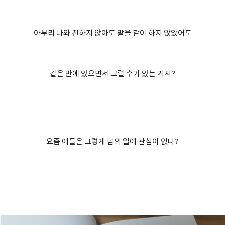
아무리 나와 친하지 않아도 말을 같이 하지 않았어도
같은 반에 있으면서 그럴 수가 있는 거지?
요즘 애들은 그렇게 남의 일에 관심이 없나?