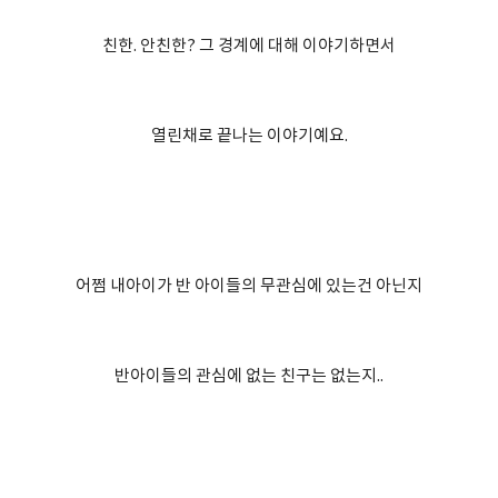
친한. 안친한? 그 경계에 대해 이야기하면서
열린채로 끝나는 이야기예요.
어쩜 내아이가 반 아이들의 무관심에 있는건 아닌지
반아이들의 관심에 없는 친구는 없는지..