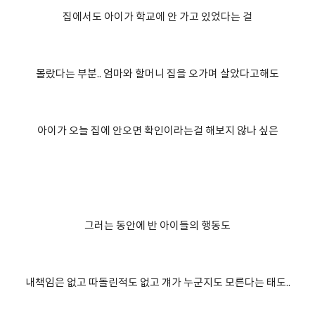
집에서도 아이가 학교에 안 가고 있었다는 걸
몰랐다는 부분.. 엄마와 할머니 집을 오가며 살았다고해도
아이가 오늘 집에 안오면 확인이라는걸 해보지 않나 싶은
그러는 동안에 반 아이들의 행동도
내책임은 없고 따돌린적도 없고 걔가 누군지도 모른다는 태도..