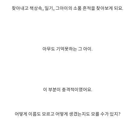
찾아내고 책상속, 일기, 그아이의 소품 흔적을 찾아보게 되요.
아무도 기억못하는 그 아이.
이 부분이 충격적이였어요.
어떻게 이름도 모르고 어떻게 생겼는지도 모를 수가 있지?