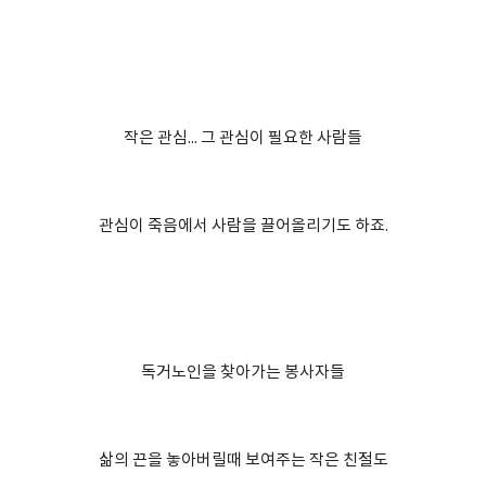
작은 관심... 그 관심이 필요한 사람들
관심이 죽음에서 사람을 끌어올리기도 하죠.
독거노인을 찾아가는 봉사자들
삶의 끈을 놓아버릴때 보여주는 작은 친절도