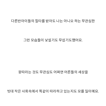
다른반아이들의 질타를 받아도 나는 아니오 하는 무관심한
그런 모습들이 낯설기도 무섭기도했어요.
왕따라는 것도 무관심도 어쩌면 어른들의 세상을
빗대 작은 사회속에서 똑같이 따라하고 있는지도 모를 일이예요.