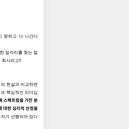
지 못하고 다 나간다
한 일자리를 찾는 젊
 회사라고!!
업의 현실과 비교하면
스킬과 핵심적인 리더십
폐 스펙트럼을 가진 분
에 대한 심리적 안정을
투자가 선행되어 있다