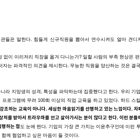
관들은 말한다. 힘들게 신규직원을 뽑아서 연수시켜도 얼마 견디
성 없이 이리저리 직장을 옮겨 다니는가? 일할 사람의 부족 현상은 편
저자는 파격적인 의견을 제시한다. 무능한 직원을 양산하는 것은 결국
아니라 지망생의 성격, 특성을 파악하는데 집중했다고 한다. 우리 기
 프로그램에 무려 100회 이상의 직업 교육을 하고 있었다. 하드 
강조하는 교육이 아니다. 세심한 마음읽기를 선행하고 있는 느낌이다. 자
 상처를 받아서 트라우마를 안고 살아가시는 분이 많다고 한다. 이런 분들
실행하는 점
도 눈에 띈다. 기업의 가장 큰 가치는 이윤추구인데 이런 
 함께 협업하고 싶은 마음이 들 것이다.