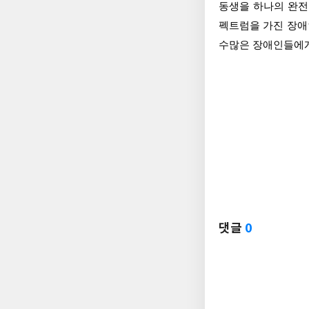
동생을 하나의 완전
펙트럼을 가진 장애
수많은 장애인들에게 
댓글
0