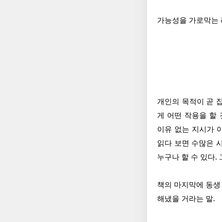
가능성을 가로막는 
개인의 목적이 곧 
게 어떤 작용을 할
이유 없는 지시가 
읽다 보면 수많은 
누구나 할 수 있다.
책의 마지막에 동생
해냈을 거라는 말.