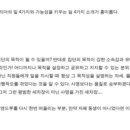
리더의 일 4가지와 가능성을 키우는 일 4가지 소개가 흥미롭다.
집단의 목적이 될 수 있을까? 반대로 집단의 목적이 강한 소속감과 유
 것인가! 어디까지나 목적을 설정하고 공유하고 지지할 수 있는 분위
아닌 직원들에게 일을 지시할 때 항상 그 목적성을 설명하는 자세. 
시행착오를 겪었다는 것을 알 수 있다. 사명보다는 품질로 승부하겠
 그저 그런 평범한 세차장이 아닌 사명을 가진 세차장....
 앤드루를 다시 한번 떠올리는 부분, 만약 자폐 동생이 아니었다면 이