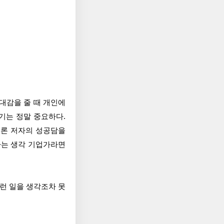
대감을 줄 때 개인에
기는 정말 중요하다.
물론 저자의 성공담을
다는 생각 기업가라면
런 일을 생각조차 못