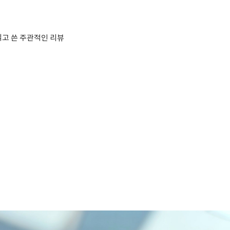
읽고 쓴 주관적인 리뷰