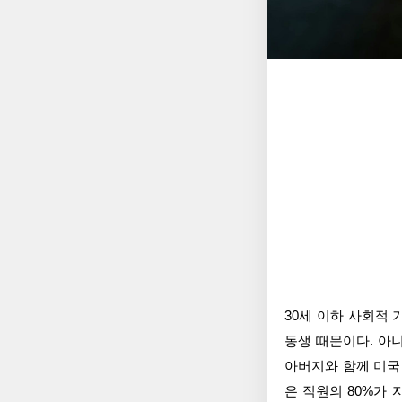
30세 이하 사회적
동생 때문이다. 아
아버지와 함께 미국 
은 직원의 80%가