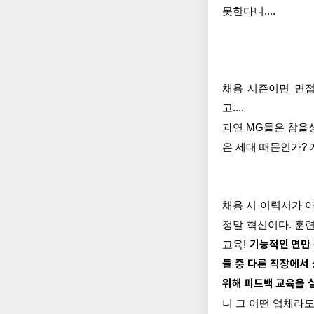
못한다니....
채용 시즌이면 면접
고....
과연 MG들은 참을
은 세대 때문인가? 
채용 시 이력서가 
정말 혁신이다. 훈련
교육!
기능적인 면만 
들 중 다른 직장에서
위해 피드백 교육을 
니 그 어떤 업체라도