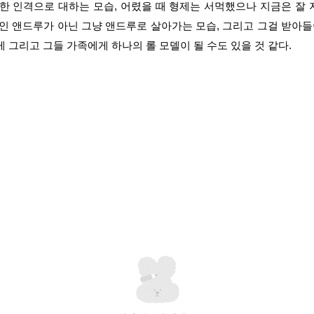
한 인격으로 대하는 모습, 어렸을 때 형제는 서먹했으나 지금은 잘 지
인 앤드루가 아닌 그냥 앤드루로 살아가는 모습, 그리고 그걸 받아들
그리고 그들 가족에게 하나의 롤 모델이 될 수도 있을 것 같다.