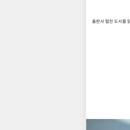
출판사 협찬 도서를 