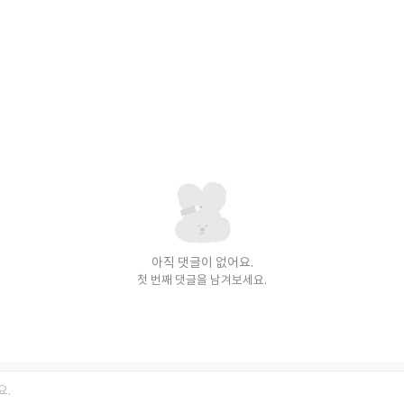
아직 댓글이 없어요.
첫 번째 댓글을 남겨보세요.