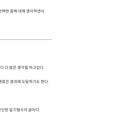
 완벽한 꿈에 대해 생각하면서
----------------------------------
다 더 많은 생각을 하고있다.
 괜찮은 결과에 도달하기도 한다.
간단한 일기형식의 글이다.