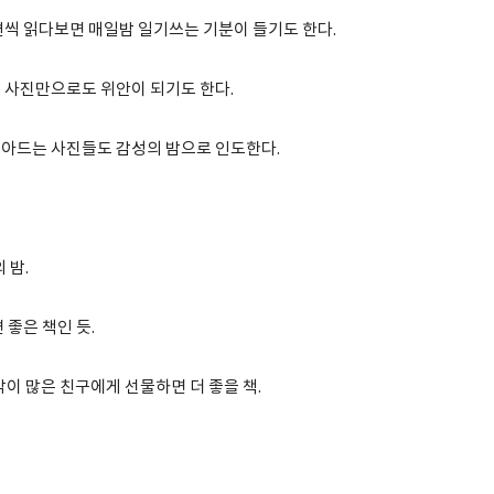
편씩 읽다보면 매일밤 일기쓰는 기분이 들기도 한다.
 사진만으로도 위안이 되기도 한다.
아드는 사진들도 감성의 밤으로 인도한다.
 밤.
 좋은 책인 듯.
이 많은 친구에게 선물하면 더 좋을 책.