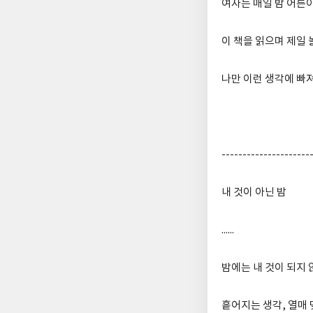
여자는 매일 밤 어른이
이 책을 읽으며 제일
나만 이런 생각에 빠
---------------------
내 것이 아닌 밤
......
밤에는 내 것이 되지 
흩어지는 생각, 열매 