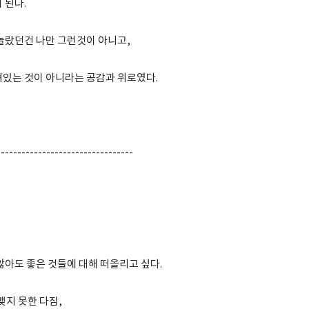
 된다.
 놀랐던건 나만 그런것이 아니고,
져있는 것이 아니라는 공감과 위로였다.
---------------------------------
않아도 좋은 것들에 대해 떠올리고 싶다.
맺지 못한 다짐,