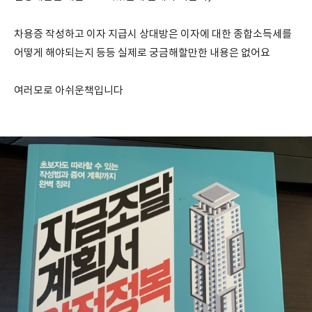
차용증 작성하고 이자 지급시 상대방은 이자에 대한 종합소득세를
어떻게 해야되는지 등등 실제로 궁금해할만한 내용은 없어요
여러모로 아쉬운책입니다