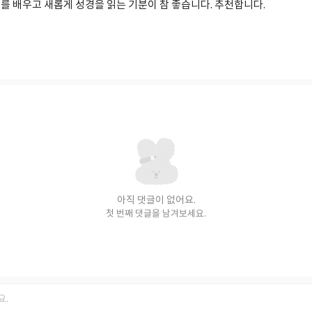
를 배우고 새롭게 성경을 읽는 기분이 참 좋습니다. 추천합니다.
아직 댓글이 없어요.
첫 번째 댓글을 남겨보세요.