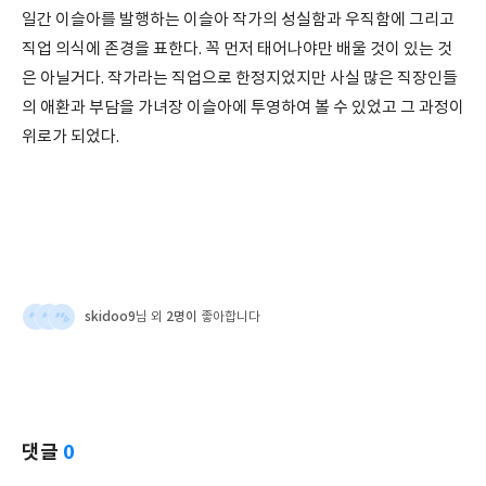
일간 이슬아를 발행하는 이슬아 작가의 성실함과 우직함에 그리고
직업 의식에 존경을 표한다. 꼭 먼저 태어나야만 배울 것이 있는 것
은 아닐거다. 작가라는 직업으로 한정지었지만 사실 많은 직장인들
의 애환과 부담을 가녀장 이슬아에 투영하여 볼 수 있었고 그 과정이
위로가 되었다.
skidoo9
2명이
님 외
좋아합니다
댓글
0