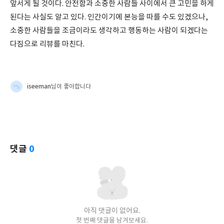
앞서게 될 것이다. 안전함과 소중한 사람들 사이에서 큰 고민을 하게
된다는 사실도 알고 있다. 인간이기에 본능을 따를 수도 있겠으나,
소중한 사람들을 조금이라도 생각하고 행동하는 사람이 되겠다는
다짐으로 리뷰를 마친다.
iseeman
님이 좋아합니다
댓글
0
아직 댓글이 없어요.
첫 번째 댓글을 남겨보세요.