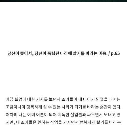
당신이 좋아서, 당신이 독립된 나라에 살기를 바라는 마음. / p.65
가끔 실업에 대한 기사를 보면서 조카들이 내 나이가 되었을 때에는
조금이나마 행복하게 살 수 있는 사회가 되기를 바라는 순간이 있다.
어차피 나는 이미 어른이 되어 지독한 실업률과 싸우면서 보내고 있
지만, 내 조카들은 원하는 직업을 가지면서 행복하게 살기를 바라는