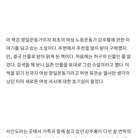
이 책은 항일운동가이자 최초의 여성 노동운동가 강주룡에 관한 이
야기를 담고 있는 소설이다. 주변에서 추천을 많이 받아 구매했지
만, 결국 선물로 받아 읽게 된 책이다. 처음에는 허구의 인물인 줄 알
았다. 검색을 해 보니 실존 인물을 토대로 그린 소설이라고 했다. 이
책을 읽기 전까지 여성 항일운동가라고 하면 유관순 열사만 생각이
났던 터라 새로운 여성 서사에 대한 호기심이 들었다.
서간도라는 곳에서 가족과 함께 살고 있던 강주룡이 다섯 살 연하의