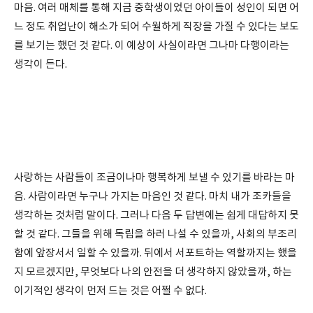
마음. 여러 매체를 통해 지금 중학생이었던 아이들이 성인이 되면 어
느 정도 취업난이 해소가 되어 수월하게 직장을 가질 수 있다는 보도
를 보기는 했던 것 같다. 이 예상이 사실이라면 그나마 다행이라는
생각이 든다.
사랑하는 사람들이 조금이나마 행복하게 보낼 수 있기를 바라는 마
음. 사람이라면 누구나 가지는 마음인 것 같다. 마치 내가 조카들을
생각하는 것처럼 말이다. 그러나 다음 두 답변에는 쉽게 대답하지 못
할 것 같다. 그들을 위해 독립을 하러 나설 수 있을까, 사회의 부조리
함에 앞장서서 일할 수 있을까. 뒤에서 서포트하는 역할까지는 했을
지 모르겠지만, 무엇보다 나의 안전을 더 생각하지 않았을까, 하는
이기적인 생각이 먼저 드는 것은 어쩔 수 없다.