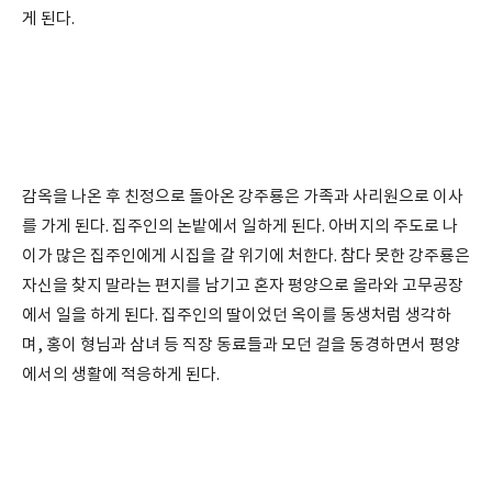
게 된다.
감옥을 나온 후 친정으로 돌아온 강주룡은 가족과 사리원으로 이사
를 가게 된다. 집주인의 논밭에서 일하게 된다. 아버지의 주도로 나
이가 많은 집주인에게 시집을 갈 위기에 처한다. 참다 못한 강주룡은
자신을 찾지 말라는 편지를 남기고 혼자 평양으로 올라와 고무공장
에서 일을 하게 된다. 집주인의 딸이었던 옥이를 동생처럼 생각하
며, 홍이 형님과 삼녀 등 직장 동료들과 모던 걸을 동경하면서 평양
에서의 생활에 적응하게 된다.