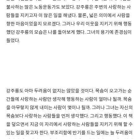
불사하는 많은 노동운동가도 보았다. 강주룡은 주변의 사랑하는 사
람들을 지키고자 이 많은 일을 해냈다. 물론, 넓은 의미에서 사람을
향한 마음이었을지 모르겠다. 그러나 우리 이웃을 지키기 위해 행동
했던 강주룡의 모습은 나를 돌아보게 했다. 그녀의 용기에 존경심이
들었다.
강주룡도 아마 두려움이 없지는 않았을 것이다. 목숨이 오고가는 순
간들에 사랑하는 사람만 생각해 행동하는 사람이 얼마나 될까. 목숨
을 아무렇지 않게 내미는 사람이 몇이나 될까. 그러나 그녀는 자신의
목숨보다 사랑하는 사람들을 먼저 생각했다. 그리고 행동했다. 이 책
을 덮으면서 지금 이 자리에서 사랑하는 사람들을 지키기 위해 할 수
있는 일을 찾고자 한다. 부조리함에 반기를 드는 일에는 늘 두려움이