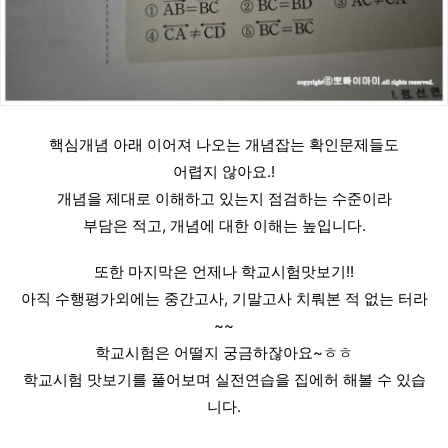
핵심개념 아래 이어져 나오는 개념잡는 확인문제들도
어렵지 않아요.!
개념을 제대로 이해하고 있는지 점검하는 수준이라
부담은 적고, 개념에 대한 이해는 높입니다.
또한 마지막은 언제나 학교시험맛보기!!
아직 수행평가외에는 중간고사, 기말고사 치뤄본 적 없는 터라
~~
학교시험은 어떨지 궁금하잖아요~ㅎㅎ
학교시험 맛보기를 풀어보며 실전연습을 집에허 해볼 수 있습
니다.