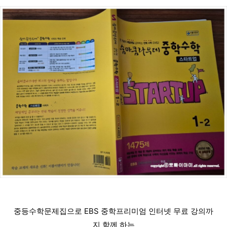
중등수학문제집으로 EBS 중학프리미엄 인터넷 무료 강의까
지 함께 하는