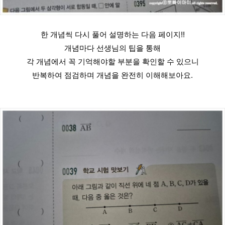
한 개념씩 다시 풀어 설명하는 다음 페이지!!
개념마다 선생님의 팁을 통해
각 개념에서 꼭 기억해야할 부분을 확인할 수 있으니
반복하여 점검하며 개념을 완전히 이해해보아요.