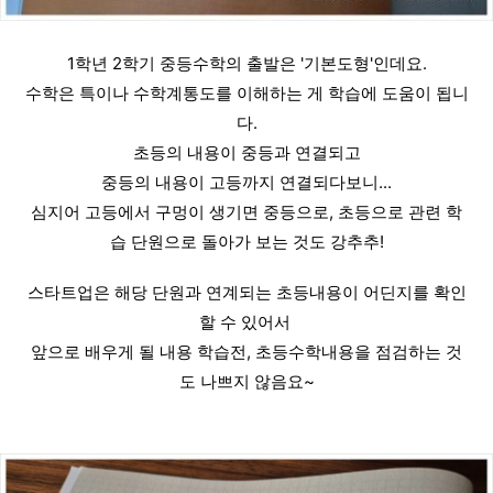
1학년 2학기 중등수학의 출발은 '기본도형'인데요.
수학은 특이나 수학계통도를 이해하는 게 학습에 도움이 됩니
다.
초등의 내용이 중등과 연결되고
중등의 내용이 고등까지 연결되다보니...
심지어 고등에서 구멍이 생기면 중등으로, 초등으로 관련 학
습 단원으로 돌아가 보는 것도 강추추!
스타트업은 해당 단원과 연계되는 초등내용이 어딘지를 확인
할 수 있어서 
앞으로 배우게 될 내용 학습전, 초등수학내용을 점검하는 것
도 나쁘지 않음요~