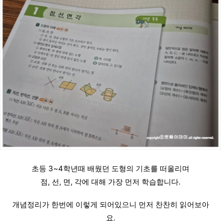
초등 3~4학년때 배웠던 도형의 기초를 떠올리며
점, 선, 면, 각에 대해 가장 먼저 학습합니다.
개념정리가 한번에 이렇게 되어있으니 먼저 찬찬히 읽어보아
요.