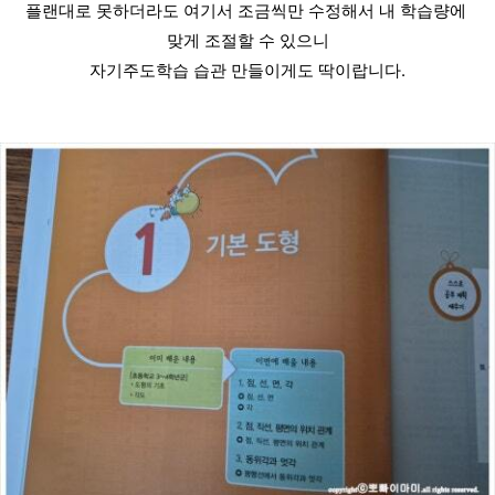
플랜대로 못하더라도 여기서 조금씩만 수정해서 내 학습량에 
맞게 조절할 수 있으니
자기주도학습 습관 만들이게도 딱이랍니다.