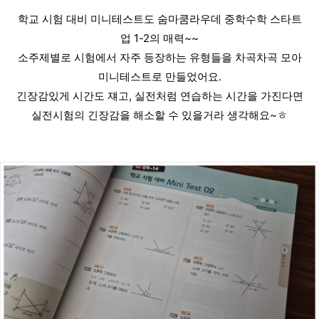
학교 시험 대비 미니테스트도 숨마쿰라우데 중학수학 스타트
업 1-2의 매력~~
소주제별로 시험에서 자주 등장하는 유형들을 차곡차곡 모아
미니테스트로 만들었어요.
긴장감있게 시간도 쟤고, 실전처럼 연습하는 시간을 가진다면
실전시험의 긴장감을 해소할 수 있을거라 생각해요~ㅎ