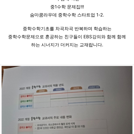
중1수학 문제집!!!
숨마쿰라우데 중학수학 스타트업 1-2.
중학수학기초를 차곡차곡 반복하며 학습하는
 중학수학문제으로 혼공하는 친구들이 EBS강의와 함께 함께 
하는 시너지가 더커지는 교재랍니다.