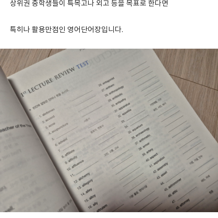
상위권 중학생들이 특목고나 외고 등을 목표로 한다면
특히나 활용만점인 영어단어장입니다.