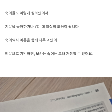
숙어들도 이렇게 실려있어서
지문을 독해하거나 읽는데 확실히 도움이 됩니다.
숙어역시 예문을 함께 다루고 있어
예문으로 기억하면, 보카든 숙어든 오래 저장할 수 있어요.