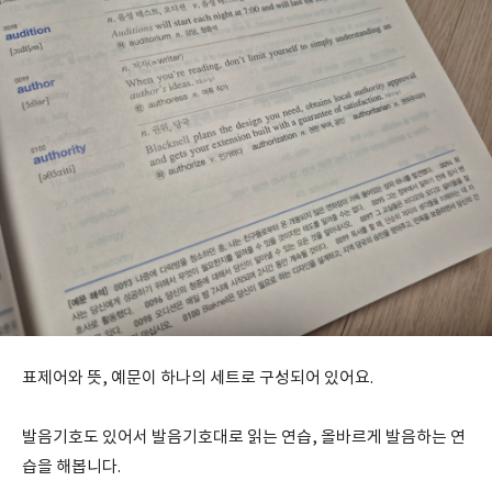
표제어와 뜻, 예문이 하나의 세트로 구성되어 있어요.
발음기호도 있어서 발음기호대로 읽는 연습, 올바르게 발음하는 연
습을 해봅니다.