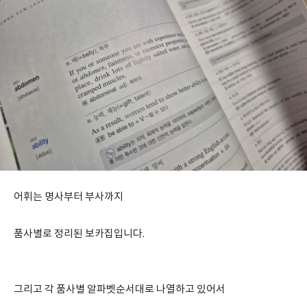
어휘는 명사부터 부사까지
품사별로 정리된 보카집입니다.
그리고 각 품사별 알파벳순서대로 나열하고 있어서