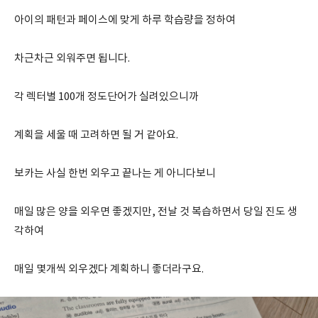
아이의 패턴과 페이스에 맞게 하루 학습량을 정하여
차근차근 외워주면 됩니다.
각 렉터별 100개 정도단어가 실려있으니까
계획을 세울 때 고려하면 될 거 같아요.
보카는 사실 한번 외우고 끝나는 게 아니다보니
매일 많은 양을 외우면 좋겠지만, 전날 것 복습하면서 당일 진도 생
각하여
매일 몇개씩 외우겠다 계획하니 좋더라구요.