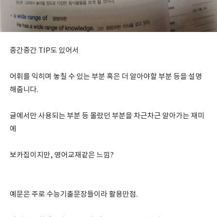
중간중간 TIP도 있어서
어휘를 익히며 놓칠 수 있는 부분 혹은 더 알아야할 부분 등을 설명
해줍니다.
글에서만 사용되는 부분 등 몰랐던 부분을 차근차근 알아가는 재미
에
보카집이지만, 영어교재같은 느낌?
예문은 주로 수능기출문장들이라 활용만점.