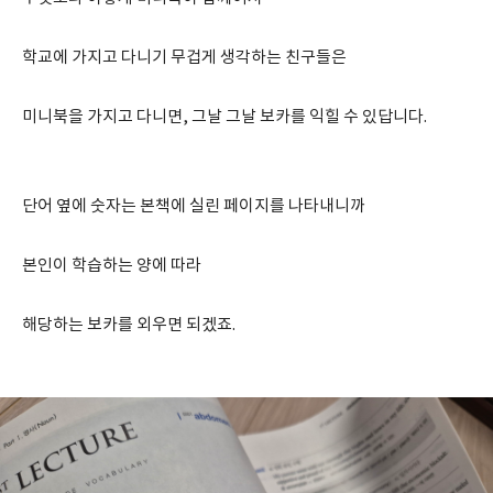
학교에 가지고 다니기 무겁게 생각하는 친구들은
미니북을 가지고 다니면, 그날 그날 보카를 익힐 수 있답니다.
단어 옆에 숫자는 본책에 실린 페이지를 나타내니까
본인이 학습하는 양에 따라
해당하는 보카를 외우면 되겠죠.