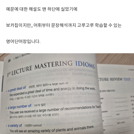
예문에 대한 해설도 맨 하단에 실었기에
보카집이지만, 어휘부터 문장해석까지 고루고루 학습할 수 있는
영어단어장입니다.