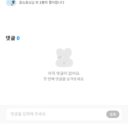
코스모스
1명이
님 외
좋아합니다
댓글
0
아직 댓글이 없어요.
첫 번째 댓글을 남겨보세요.
등록