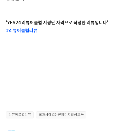
'YES24 리뷰어클럽 서평단 자격으로 작성한 리뷰입니다'
#리뷰어클럽리뷰
리뷰어클럽리뷰
교과서에없는진짜디지털성교육