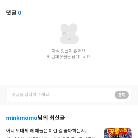
댓글
0
아직 댓글이 없어요.
첫 번째 댓글을 남겨보세요.
등록
minkmomo
님의 최신글
아니 도대체 왜 애들은 이런 걸 좋아하는지...