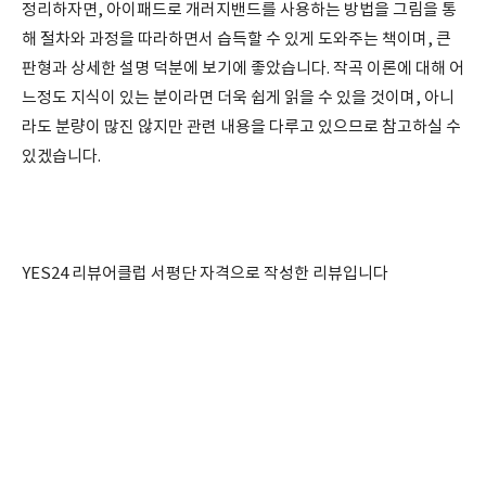
정리하자면, 아이패드로 개러지밴드를 사용하는 방법을 그림을 통
해 절차와 과정을 따라하면서 습득할 수 있게 도와주는 책이며, 큰
판형과 상세한 설명 덕분에 보기에 좋았습니다. 작곡 이론에 대해 어
느정도 지식이 있는 분이라면 더욱 쉽게 읽을 수 있을 것이며, 아니
라도 분량이 많진 않지만 관련 내용을 다루고 있으므로 참고하실 수
있겠습니다.
YES24 리뷰어클럽 서평단 자격으로 작성한 리뷰입니다