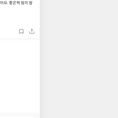
어요. 좋은책 많이 발