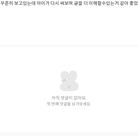
씩 꾸준히 보고있는데 아이가 다시 써보며 글을 더 이해할수있는거 같아 좋았
아직 댓글이 없어요.
첫 번째 댓글을 남겨보세요.