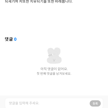
되새기며 저또한 치유되기를 또한 바래봅니다.
댓글
0
아직 댓글이 없어요.
첫 번째 댓글을 남겨보세요.
등록