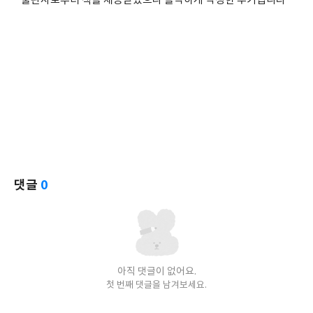
* 출판사로부터 책을 제공받았으나 솔직하게 작성한 후기입니다
댓글
0
아직 댓글이 없어요.
첫 번째 댓글을 남겨보세요.