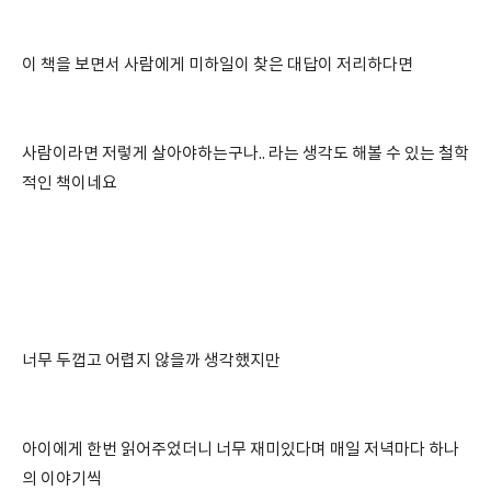
이 책을 보면서 사람에게 미하일이 찾은 대답이 저리하다면
사람이라면 저렇게 살아야하는구나.. 라는 생각도 해볼 수 있는 철학
적인 책이네요
너무 두껍고 어렵지 않을까 생각했지만
아이에게 한번 읽어주었더니 너무 재미있다며 매일 저녁마다 하나
의 이야기씩