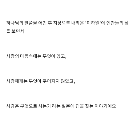
하나님의 말씀을 어긴 후 지상으로 내려온 '미하일'이 인간들의 삶
을 보면서
사람의 마음속에는 무엇이 있고,
사람에게는 무엇이 주어지지 않았고,
사람은 무엇으로 사는가 라는 질문에 답을 찾는 이야기예요