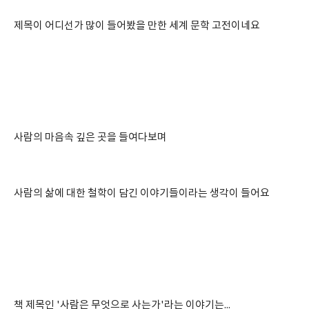
제목이 어디선가 많이 들어봤을 만한 세계 문학 고전이네요
사람의 마음속 깊은 곳을 들여다보며
사람의 삶에 대한 철학이 담긴 이야기들이라는 생각이 들어요
책 제목인 '사람은 무엇으로 사는가'라는 이야기는...