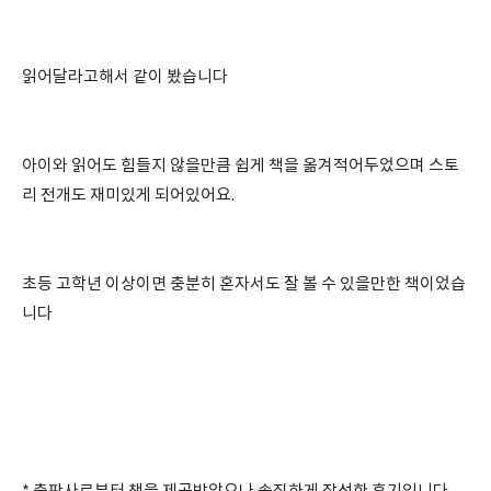
읽어달라고해서 같이 봤습니다
아이와 읽어도 힘들지 않을만큼 쉽게 책을 옮겨적어두었으며 스토
리 전개도 재미있게 되어있어요.
초등 고학년 이상이면 충분히 혼자서도 잘 볼 수 있을만한 책이었습
니다