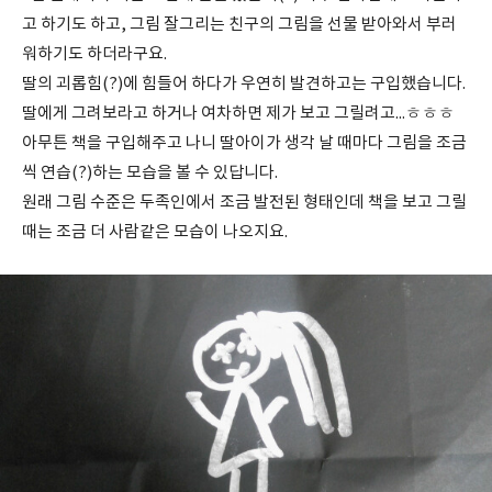
고 하기도 하고, 그림 잘그리는 친구의 그림을 선물 받아와서 부러
워하기도 하더라구요.
딸의 괴롭힘(?)에 힘들어 하다가 우연히 발견하고는 구입했습니다.
딸에게 그려보라고 하거나 여차하면 제가 보고 그릴려고...ㅎㅎㅎ
아무튼 책을 구입해주고 나니 딸아이가 생각 날 때마다 그림을 조금
씩 연습(?)하는 모습을 볼 수 있답니다.
원래 그림 수준은 두족인에서 조금 발전된 형태인데 책을 보고 그릴
때는 조금 더 사람같은 모습이 나오지요.