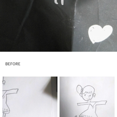
BEFORE