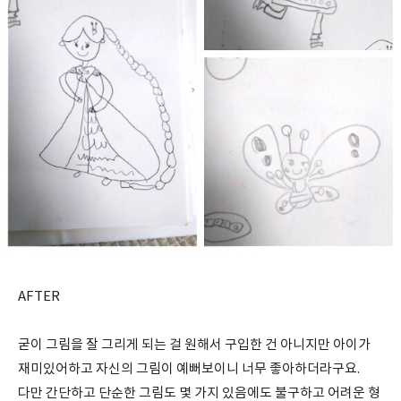
AFTER
굳이 그림을 잘 그리게 되는 걸 원해서 구입한 건 아니지만 아이가
재미있어하고 자신의 그림이 예뻐보이니 너무 좋아하더라구요.
다만 간단하고 단순한 그림도 몇 가지 있음에도 불구하고 어려운 형