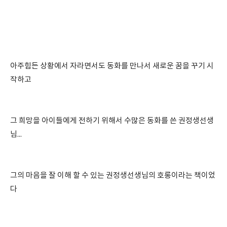
아주힘든 상황에서 자라면서도 동화를 만나서 새로운 꿈을 꾸기 시
작하고
그 희망을 아이들에게 전하기 위해서 수많은 동화를 쓴 권정생선생
님...
그의 마음을 잘 이해 할 수 있는 권정생선생님의 호롱이라는 책이었
다