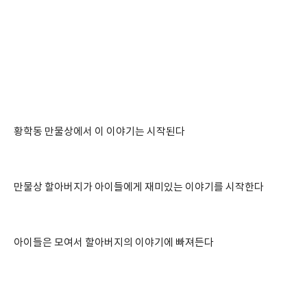
황학동 만물상에서 이 이야기는 시작된다
만물상 할아버지가 아이들에게 재미있는 이야기를 시작한다
아이들은 모여서 할아버지의 이야기에 빠져든다