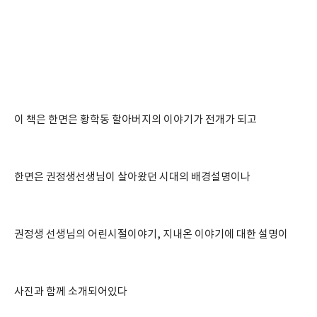
이 책은 한면은 황학동 할아버지의 이야기가 전개가 되고
한면은 권정생선생님이 살아왔던 시대의 배경설명이나
권정생 선생님의 어린시절이야기, 지내온 이야기에 대한 설명이
사진과 함께 소개되어있다