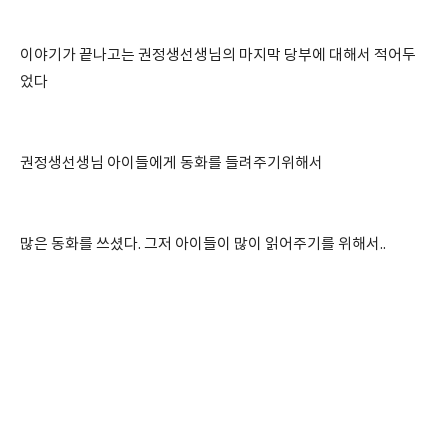
이야기가 끝나고는 권정생선생님의 마지막 당부에 대해서 적어두
었다
권정생선생님 아이들에게 동화를 들려주기위해서
많은 동화를 쓰셨다. 그저 아이들이 많이 읽어주기를 위해서..