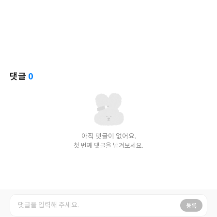
댓글
0
아직 댓글이 없어요.
첫 번째 댓글을 남겨보세요.
등록