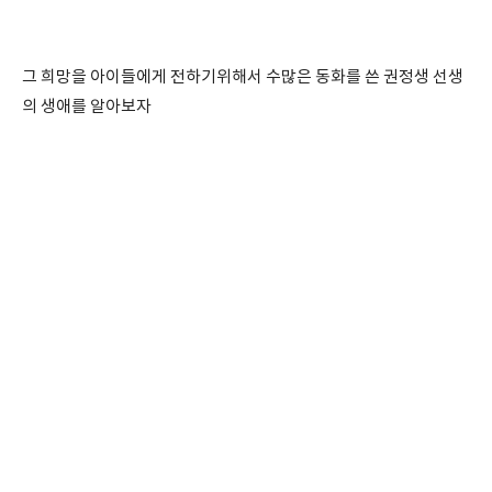
그 희망을 아이들에게 전하기위해서 수많은 동화를 쓴 권정생 선생
의 생애를 알아보자