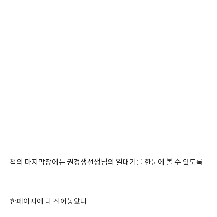
책의 마지막장에는 권정생선생님의 일대기를 한눈에 볼 수 있도록
한페이지에 다 적어놓았다