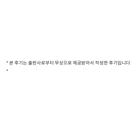
* 본 후기는 출판사로부터 무상으로 제공받아서 작성한 후기입니다
*