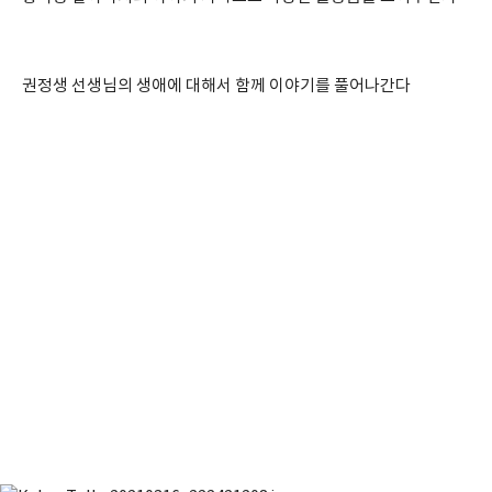
권정생 선생님의 생애에 대해서 함께 이야기를 풀어나간다