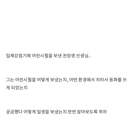
일제강점기에 어린시절을 보낸 권정생 선생님...
그는 어린시절을 어떻게 보냈는지, 어떤 환경에서 자라서 동화를 쓰
게 되었는지
궁금했다 어떻게 일생을 보냈는지 한번 알아보도록 하자