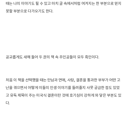
때는 나의 이야기도 될 수 있고 마치 글 속에서처럼 여겨지는 한 부분으로 믿지
못할 부분으로 다가오기도 한다.
공교롭게도 새해 들어 두 권의 책 속 주인공들이 모두 흑인이다.
처음 이 책을 선택했을 때는 만남과 연애, 사랑, 결혼을 통과한 부부가 어떤 고
난을 겪으면서 어떻게 이들의 인생 이야기를 들려줄지 사뭇 궁금한 점도 있었
고 유독 제목이 주는 미국식 결혼이란 것에 호기심이 강하게 와 닿은 부분도 있
다.