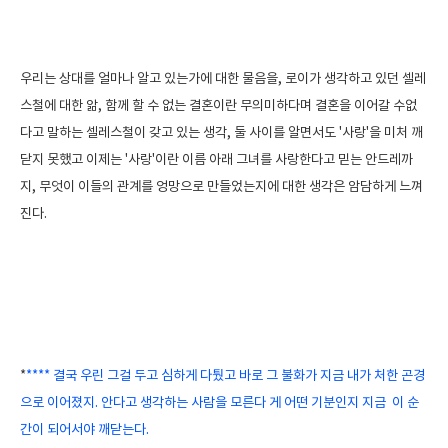
우리는 상대를 얼마나 알고 있는가에 대한 물음을, 로이가 생각하고 있던 셀레
스철에 대한 앎, 함께 할 수 없는 결혼이란 무의미하다며 결혼을 이어갈 수없
다고 말하는 셀레스철이 갖고 있는 생각, 둘 사이를 알면서도 '사랑'을 미처 깨
닫지 못했고 이제는 '사랑'이란 이름 아래 그녀를 사랑한다고 믿는 안드레까
지, 무엇이 이들의 관계를 엉망으로 만들었는지에 대한 생각은 암담하게 느껴
진다.
*
**** 결국 우린 그걸 두고 심하게 다퉜고 바로 그 불화가 지금 내가 처한 곤경
으로 이어졌지. 안다고 생각하는 사람을 모른다 게 어떤 기분인지 지금 이 순
간이 되어서야 깨닫는다.