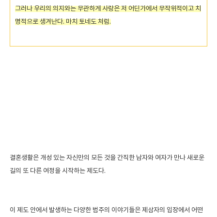
그러나 우리의 의지와는 무관하게 사랑은 저 어딘가에서 무작위적이고 치
명적으로 생겨난다. 마치 토네도 처럼.
결혼생활은 개성 있는 자신만의 모든 것을 간직한 남자와 여자가 만나 새로운
길의 또 다른 여정을 시작하는 제도다.
이 제도 안에서 발생하는 다양한 범주의 이야기들은 제삼자의 입장에서 어떤