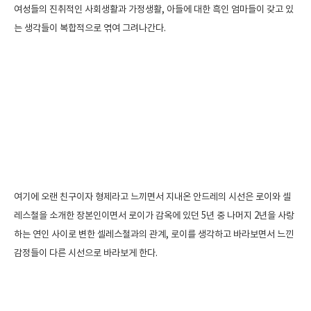
여성들의 진취적인 사회생활과 가정생활, 아들에 대한 흑인 엄마들이 갖고 있
는 생각들이 복합적으로 엮여 그려나간다.
여기에 오랜 친구이자 형제라고 느끼면서 지내온 안드레의 시선은 로이와 셀
레스철을 소개한 장본인이면서 로이가 감옥에 있던 5년 중 나머지 2년을 사랑
하는 연인 사이로 변한 셀레스철과의 관계, 로이를 생각하고 바라보면서 느낀
감정들이 다른 시선으로 바라보게 한다.