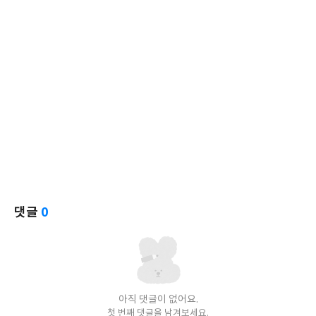
댓글
0
아직 댓글이 없어요.
첫 번째 댓글을 남겨보세요.