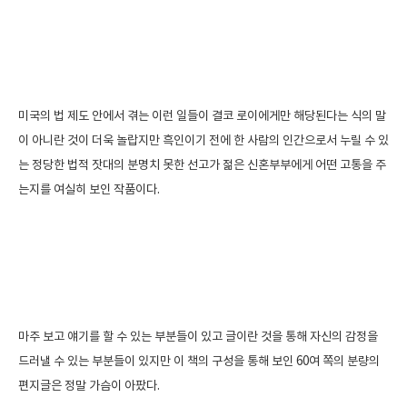
미국의 법 제도 안에서 겪는 이런 일들이 결코 로이에게만 해당된다는 식의 말
이 아니란 것이 더욱 놀랍지만 흑인이기 전에 한 사람의 인간으로서 누릴 수 있
는 정당한 법적 잣대의 분명치 못한 선고가 젊은 신혼부부에게 어떤 고통을 주
는지를 여실히 보인 작품이다.
마주 보고 얘기를 할 수 있는 부분들이 있고 글이란 것을 통해 자신의 감정을
드러낼 수 있는 부분들이 있지만 이 책의 구성을 통해 보인 60여 쪽의 분량의
편지글은 정말 가슴이 아팠다.