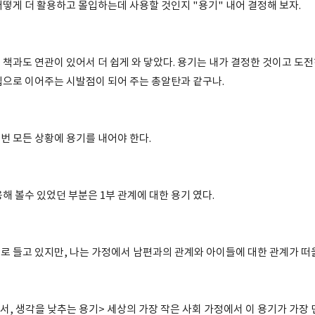
어떻게 더 활용하고 몰입하는데 사용할 것인지 "용기" 내어 결정해 보자.
 책과도 연관이 있어서 더 쉽게 와 닿았다. 용기는 내가 결정한 것이고 도
입으로 이어주는 시발점이 되어 주는 총알탄과 같구나.
번 모든 상황에 용기를 내어야 한다.
해 볼수 있었던 부분은 1부 관계에 대한 용기 였다.
로 들고 있지만, 나는 가정에서 남편과의 관계와 아이들에 대한 관계가 떠
 용서, 생각을 낮추는 용기> 세상의 가장 작은 사회 가정에서 이 용기가 가장