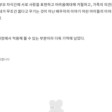
부모 자식간에 서로 사랑을 표현하고 어려움에대해 거절하고, 가족의 의견을
 내가 무조건 옳다고 우기는 것이 아닌 배우자의 이야기 어린 아이들의 이야
.
가정에서 적용해 볼 수 있는 부분이라 더욱 기억에 남았다.
아합니다