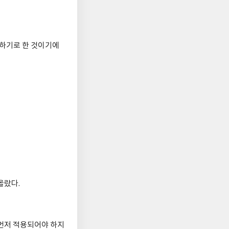
전하기로 한 것이기에
올랐다.
 먼저 적용되어야 하지