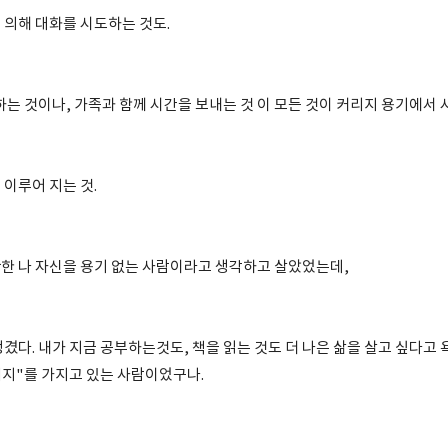
 의해 대화를 시도하는 것도.
하는 것이나, 가족과 함께 시간을 보내는 것 이 모든 것이 커리지 용기에서
이루어 지는 것.
한 나 자신을 용기 없는 사람이라고 생각하고 살았었는데,
겼다. 내가 지금 공부하는것도, 책을 읽는 것도 더 나은 삶을 살고 싶다고 
리지"를 가지고 있는 사람이었구나.