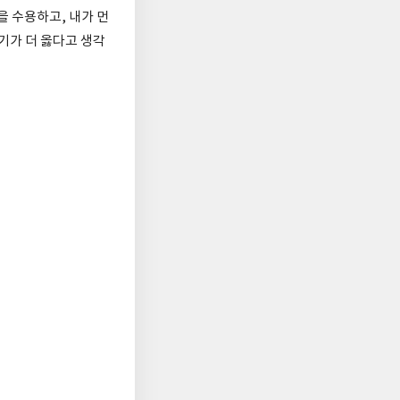
 수용하고, 내가 먼
기가 더 옳다고 생각