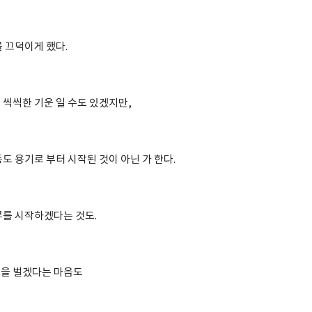
 끄덕이게 했다.
 씩씩한 기운 일 수도 있겠지만,
도 용기로 부터 시작된 것이 아닌 가 한다.
루를 시작하겠다는 것도.
을 벌겠다는 마음도