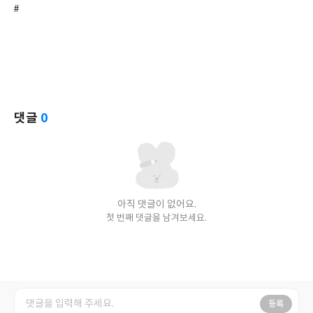
#
댓글
0
아직 댓글이 없어요.
첫 번째 댓글을 남겨보세요.
등록