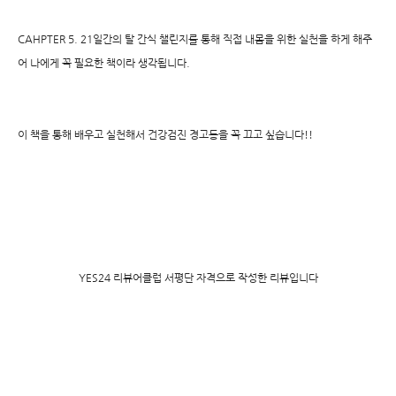
CAHPTER 5. 21일간의 탈 간식 챌린지를 통해 직접 내몸을 위한 실천을 하게 해주
어 나에게 꼭 필요한 책이라 생각됩니다.
이 책을 통해 배우고 실천해서 건강검진 경고등을 꼭 끄고 싶습니다!!
YES24 리뷰어클럽 서평단 자격으로 작성한 리뷰입니다