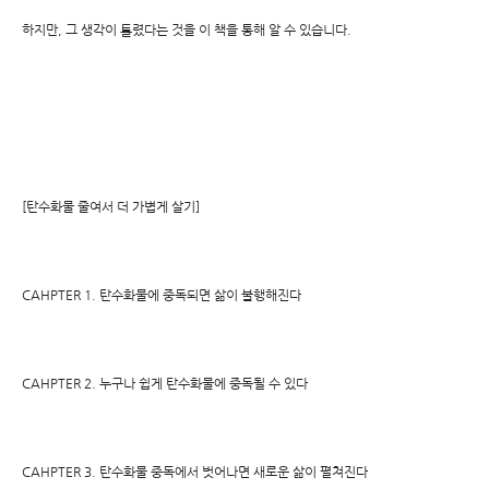
하지만, 그 생각이 틀렸다는 것을 이 책을 통해 알 수 있습니다.
[탄수화물 줄여서 더 가볍게 살기]
CAHPTER 1. 탄수화물에 중독되면 삶이 불행해진다
CAHPTER 2. 누구나 쉽게 탄수화물에 중독될 수 있다
CAHPTER 3. 탄수화물 중독에서 벗어나면 새로운 삶이 펼쳐진다