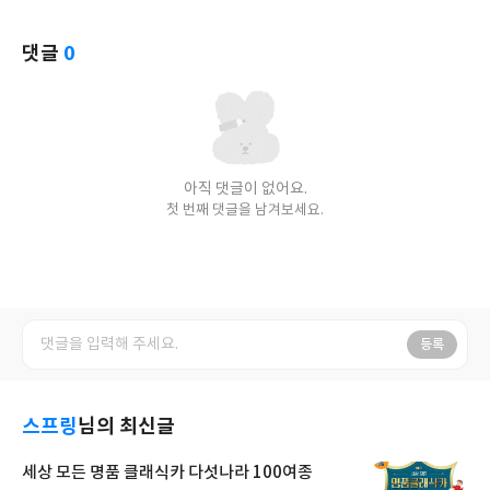
댓글
0
아직 댓글이 없어요.
첫 번째 댓글을 남겨보세요.
등록
스프링
님의 최신글
세상 모든 명품 클래식카 다섯나라 100여종