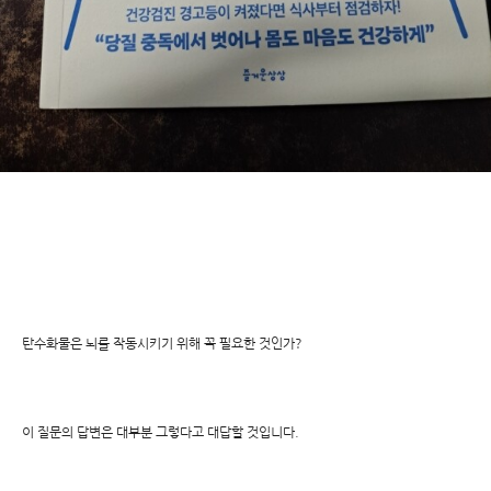
탄수화물은 뇌를 작동시키기 위해 꼭 필요한 것인가?
이 질문의 답변은 대부분 그렇다고 대답할 것입니다.