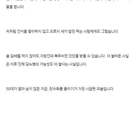
용을 합니다.
저처럼 간식을 좋아하지 않고 오로지 세끼 밥만 먹는 사람에게도 그렇습니다.
술,담배를 하지 않아도 지방간과 복무비만 진단을 받을 수 있습니다. 더 놀라운 사실
은 이로 인해 당뇨병의 가능성도 더 놓다는 사실입니다.
50대가 얼마 남지 않은 지금, 탄수화물 줄이기가 가장 시급한 오늘입니다.