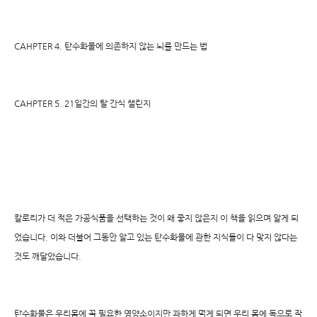
CAHPTER 4. 탄수화물에 의존하지 않는 뇌를 만드는 법
CAHPTER 5. 21일간의 탈 간식 챌린지
칼로리가 더 적은 가공식품을 선택하는 것이 왜 좋지 않은지 이 책을 읽으며 알게 되
었습니다. 이와 더불어 그동안 알고 있는 탄수화물에 관한 지식들이 다 맞지 않다는
것도 깨달았습니다.
탄수화물은 우리몸에 꼭 필요한 영양소이지만 과하게 먹게 되면 우리 몸에 독으로 작