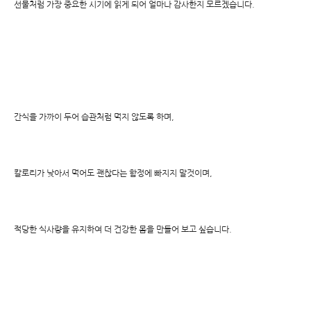
선물처럼 가장 중요한 시기에 읽게 되어 얼마나 감사한지 모르겠습니다.
간식을 가까이 두어 습관처럼 먹지 않도록 하며,
칼로리가 낮아서 먹어도 괜찮다는 함정에 빠지지 말것이며,
적당한 식사량을 유지하여 더 건강한 몸을 만들어 보고 싶습니다.